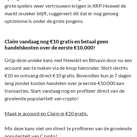
grote spelers weer vertrouwen krijgen in XRP. Hoewel de
markt onzeker blijft, suggereert dit dat er nog genoeg
optimisme is onder de grote jongens.
Claim vandaag nog €10 gratis en betaal geen
handelskosten over de eerste €10.000!
Grijp deze unieke kans met Newsbit en Bitvavo door nu een
account aan te maken via de knop hieronder. Stort slechts
€10 en ontvang direct €10 gratis. Bovendien kun je 7 dagen
lang zonder kosten handelen over je eerste €10.000 aan
transacties. Start vandaag nog en profiteer direct van de
groeiende populariteit van crypto!
Maak je account en Claim je €10 gratis.
Mis deze kans niet om direct te profiteren van de groeiende
populariteit van Crypto!