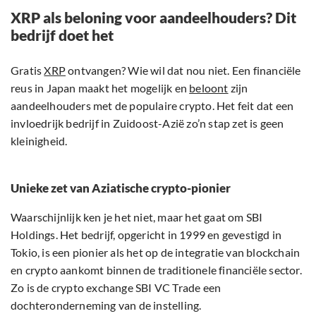
XRP als beloning voor aandeelhouders? Dit
bedrijf doet het
Gratis
XRP
ontvangen? Wie wil dat nou niet. Een financiële
reus in Japan maakt het mogelijk en
beloont
zijn
aandeelhouders met de populaire crypto. Het feit dat een
invloedrijk bedrijf in Zuidoost-Azië zo’n stap zet is geen
kleinigheid.
Unieke zet van Aziatische crypto-pionier
Waarschijnlijk ken je het niet, maar het gaat om SBI
Holdings. Het bedrijf, opgericht in 1999 en gevestigd in
Tokio, is een pionier als het op de integratie van blockchain
en crypto aankomt binnen de traditionele financiële sector.
Zo is de crypto exchange SBI VC Trade een
dochteronderneming van de instelling.