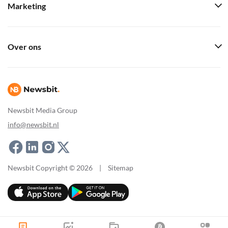
Marketing
Over ons
Newsbit Media Group
info@newsbit.nl
Newsbit Copyright © 2026
|
Sitemap