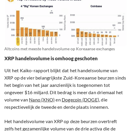
Altcoins met meeste handelsvolume op Koreaanse exchanges
XRP handelsvolume is omhoog geschoten
Uit het Kaiko-rapport blijkt dat het handelsvolume van
XRP op de vier belangrijkste Zuid-Koreaanse beurzen sinds
het begin van het jaar aanzienlijk is toegenomen tot
ongeveer $16 miljard. Dit bedrag is meer dan driemaal het
volume van
Nano (XNO)
en
Dogecoin (DOGE)
, die
respectievelijk de tweede en derde plaats innemen.
Het handelsvolume van XRP op deze beurzen overtreft
zelfs het gezamenlijke volume van de drie activa die de