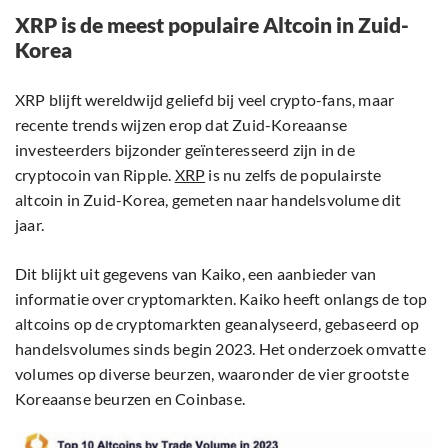
XRP is de meest populaire Altcoin in Zuid-
Korea
XRP blijft wereldwijd geliefd bij veel crypto-fans, maar
recente trends wijzen erop dat Zuid-Koreaanse
investeerders bijzonder geïnteresseerd zijn in de
cryptocoin van Ripple.
XRP
is nu zelfs de populairste
altcoin in Zuid-Korea, gemeten naar handelsvolume dit
jaar.
Dit blijkt uit gegevens van Kaiko, een aanbieder van
informatie over cryptomarkten. Kaiko heeft onlangs de top
altcoins op de cryptomarkten geanalyseerd, gebaseerd op
handelsvolumes sinds begin 2023. Het onderzoek omvatte
volumes op diverse beurzen, waaronder de vier grootste
Koreaanse beurzen en Coinbase.