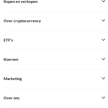
Kopen en verkopen
Over cryptocurrency
ETF's
Koersen
Marketing
Over ons