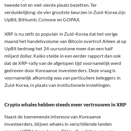
tweede tot en met vierde plaats bezetten. Ter
verduidelijking: de vier grootste beurzen in Zuid-Korea zijn
UpBit, Bithumb, Coinone en GOPAX.
XRP is nu zelfs zo populair in Zuid-Korea dat het vorige
maand het handelsvolume van Bitcoin overtrof. Alleen al op
UpBit bedroeg het 24-uursvolume meer dan een half
miljard dollar. Kaiko stelde in een eerder rapport dan ook
dat de XRP-rally van de afgelopen tijd voornamelijk werd
gedreven door Koreaanse investeerders. Deze vraag is
voornamelijk afkomstig was van particuliere beleggers in
Zuid-Korea, in plaats van institutionele instellingen.
Crypto whales hebben steeds meer vertrouwen in XRP
Naast de toenemende interesse van Koreaanse
investeerders, blijven whales in verschillende landen