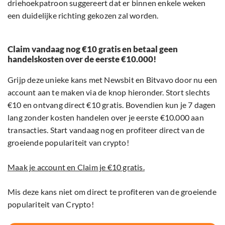
driehoekpatroon suggereert dat er binnen enkele weken
een duidelijke richting gekozen zal worden.
Claim vandaag nog €10 gratis en betaal geen
handelskosten over de eerste €10.000!
Grijp deze unieke kans met Newsbit en Bitvavo door nu een
account aan te maken via de knop hieronder. Stort slechts
€10 en ontvang direct €10 gratis. Bovendien kun je 7 dagen
lang zonder kosten handelen over je eerste €10.000 aan
transacties. Start vandaag nog en profiteer direct van de
groeiende populariteit van crypto!
Maak je account en Claim je €10 gratis.
Mis deze kans niet om direct te profiteren van de groeiende
populariteit van Crypto!