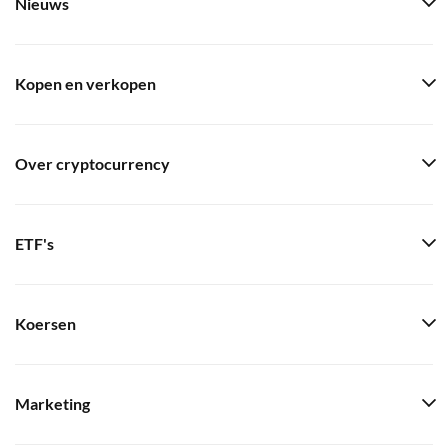
Nieuws
Kopen en verkopen
Over cryptocurrency
ETF's
Koersen
Marketing