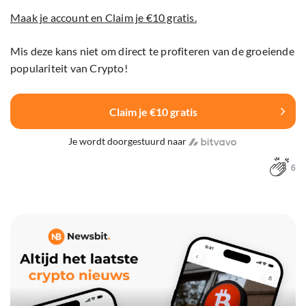
Maak je account en Claim je €10 gratis.
Mis deze kans niet om direct te profiteren van de groeiende
populariteit van Crypto!
Claim je €10 gratis
Je wordt doorgestuurd naar
6