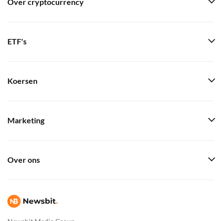
Over cryptocurrency
ETF's
Koersen
Marketing
Over ons