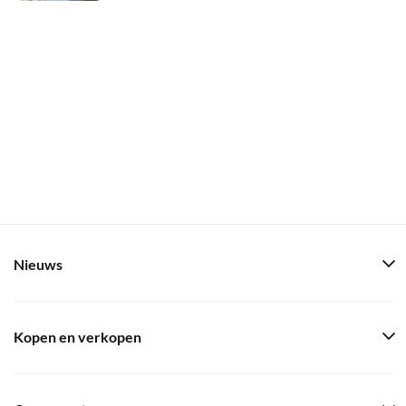
Nieuws
Kopen en verkopen