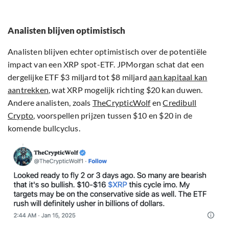
Analisten blijven optimistisch
Analisten blijven echter optimistisch over de potentiële
impact van een XRP spot-ETF. JPMorgan schat dat een
dergelijke ETF $3 miljard tot $8 miljard
aan kapitaal kan
aantrekken
, wat XRP mogelijk richting $20 kan duwen.
Andere analisten, zoals
TheCrypticWolf
en
Credibull
Crypto
, voorspellen prijzen tussen $10 en $20 in de
komende bullcyclus.