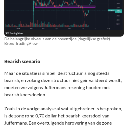
De belangrijke niveaus aan de bovenzijde (dagelijkse grafiek). –
Bron: TradingView
Bearish scenario
Maar de situatie is simpel: de structuur is nog steeds
bearish, en zolang deze structuur niet geïnvalideerd wordt,
moeten we volgens Juffermans rekening houden met
bearish koersdoelen.
Zoals in de vorige analyse al wat uitgebreider is besproken,
is de zone rond 0,70 dollar het bearish koersdoel van
Juffermans. Een overtuigende herovering van de zone