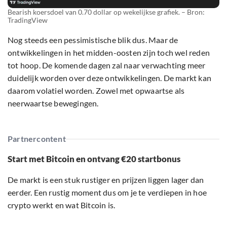
Bearish koersdoel van 0.70 dollar op wekelijkse grafiek. – Bron:
TradingView
Nog steeds een pessimistische blik dus. Maar de
ontwikkelingen in het midden-oosten zijn toch wel reden
tot hoop. De komende dagen zal naar verwachting meer
duidelijk worden over deze ontwikkelingen. De markt kan
daarom volatiel worden. Zowel met opwaartse als
neerwaartse bewegingen.
Partnercontent
Start met Bitcoin en ontvang €20 startbonus
De markt is een stuk rustiger en prijzen liggen lager dan
eerder. Een rustig moment dus om je te verdiepen in hoe
crypto werkt en wat Bitcoin is.