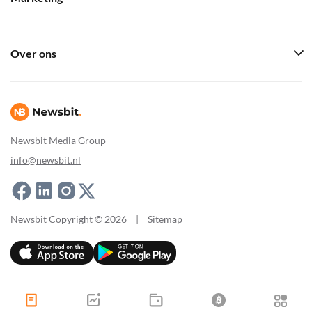
Over ons
Newsbit Media Group
info@newsbit.nl
Newsbit Copyright © 2026
|
Sitemap