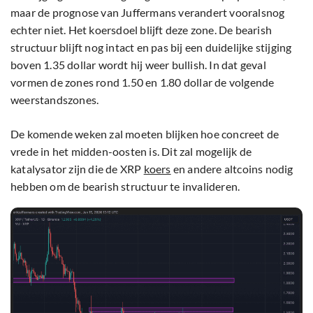
maar de prognose van Juffermans verandert vooralsnog
echter niet. Het koersdoel blijft deze zone. De bearish
structuur blijft nog intact en pas bij een duidelijke stijging
boven 1.35 dollar wordt hij weer bullish. In dat geval
vormen de zones rond 1.50 en 1.80 dollar de volgende
weerstandszones.
De komende weken zal moeten blijken hoe concreet de
vrede in het midden-oosten is. Dit zal mogelijk de
katalysator zijn die de XRP
koers
en andere altcoins nodig
hebben om de bearish structuur te invalideren.