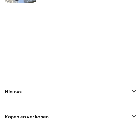
Nieuws
Kopen en verkopen