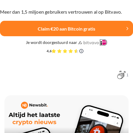
Meer dan 1,5 miljoen gebruikers vertrouwen al op Bitvavo.
Claim €20 aan Bitcoin gratis
Je wordt doorgestuurd naar
4,6
1