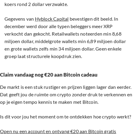
koers rond 2 dollar verzwakte.
Gegevens van
Hyblock Capital
bevestigen dit beeld. In
december werd door alle typen beleggers meer XRP
verkocht dan gekocht. Retailwallets noteerden min 8,68
miljoen dollar, middelgrote wallets min 6,89 miljoen dollar
en grote wallets zelfs min 34 miljoen dollar. Geen enkele
groep laat structurele koopdruk zien.
Claim vandaag nog €20 aan Bitcoin cadeau
De markt is een stuk rustiger en prijzen liggen lager dan eerder.
Dat geeft jou de ruimte om crypto zonder druk te verkennen en
op je eigen tempo kennis te maken met Bitcoin.
Is dit voor jou het moment om te ontdekken hoe crypto werkt?
Open nu een account en ontvang €20 aan Bitcoin gratis