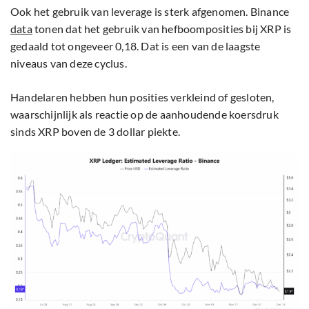
Ook het gebruik van leverage is sterk afgenomen. Binance
data
tonen dat het gebruik van hefboomposities bij XRP is
gedaald tot ongeveer 0,18. Dat is een van de laagste
niveaus van deze cyclus.
Handelaren hebben hun posities verkleind of gesloten,
waarschijnlijk als reactie op de aanhoudende koersdruk
sinds XRP boven de 3 dollar piekte.