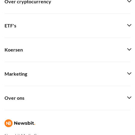
Over cryptocurrency
ETF's
Koersen
Marketing
Over ons