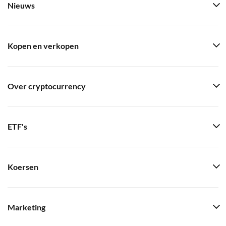
Nieuws
Kopen en verkopen
Over cryptocurrency
ETF's
Koersen
Marketing