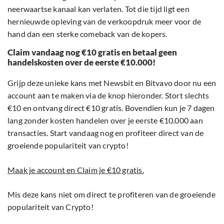
neerwaartse kanaal kan verlaten. Tot die tijd ligt een
hernieuwde opleving van de verkoopdruk meer voor de
hand dan een sterke comeback van de kopers.
Claim vandaag nog €10 gratis en betaal geen
handelskosten over de eerste €10.000!
Grijp deze unieke kans met Newsbit en Bitvavo door nu een
account aan te maken via de knop hieronder. Stort slechts
€10 en ontvang direct €10 gratis. Bovendien kun je 7 dagen
lang zonder kosten handelen over je eerste €10.000 aan
transacties. Start vandaag nog en profiteer direct van de
groeiende populariteit van crypto!
Maak je account en Claim je €10 gratis.
Mis deze kans niet om direct te profiteren van de groeiende
populariteit van Crypto!