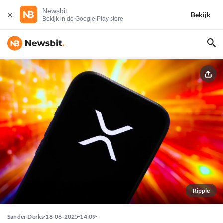
Newsbit
Bekijk
Bekijk in de Google Play store
Ripple
Sander Derks
18-06-2025
14:09