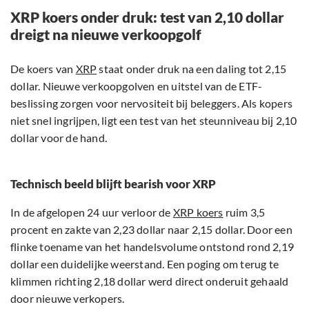
XRP koers onder druk: test van 2,10 dollar
dreigt na nieuwe verkoopgolf
De koers van
XRP
staat onder druk na een daling tot 2,15
dollar. Nieuwe verkoopgolven en uitstel van de ETF-
beslissing zorgen voor nervositeit bij beleggers. Als kopers
niet snel ingrijpen, ligt een test van het steunniveau bij 2,10
dollar voor de hand.
Technisch beeld blijft bearish voor XRP
In de afgelopen 24 uur verloor de
XRP koers
ruim 3,5
procent en zakte van 2,23 dollar naar 2,15 dollar. Door een
flinke toename van het handelsvolume ontstond rond 2,19
dollar een duidelijke weerstand. Een poging om terug te
klimmen richting 2,18 dollar werd direct onderuit gehaald
door nieuwe verkopers.