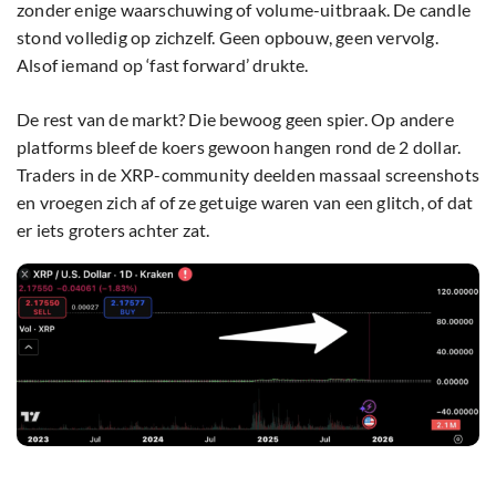
zonder enige waarschuwing of volume-uitbraak. De candle
stond volledig op zichzelf. Geen opbouw, geen vervolg.
Alsof iemand op ‘fast forward’ drukte.
De rest van de markt? Die bewoog geen spier. Op andere
platforms bleef de koers gewoon hangen rond de 2 dollar.
Traders in de XRP-community deelden massaal screenshots
en vroegen zich af of ze getuige waren van een glitch, of dat
er iets groters achter zat.