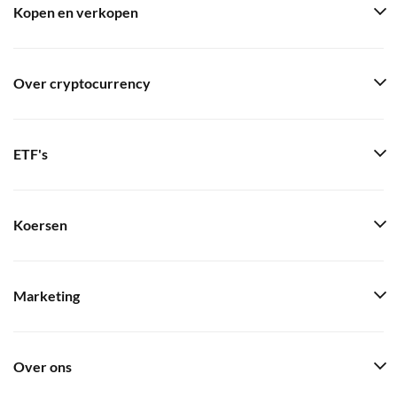
Kopen en verkopen
Over cryptocurrency
ETF's
Koersen
Marketing
Over ons