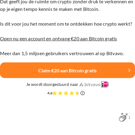
Dat geeft jou de ruimte om crypto zonder druk te verkennen en
op je eigen tempo kennis te maken met Bitcoin.
Is dit voor jou het moment om te ontdekken hoe crypto werkt?
Open nu een account en ontvang €20 aan Bitcoin gratis
Meer dan 1,5 miljoen gebruikers vertrouwen al op Bitvavo.
Claim €20 aan Bitcoin gratis
Je wordt doorgestuurd naar
4,6
1