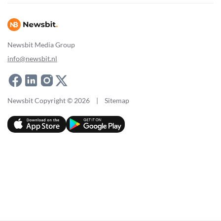
Newsbit Media Group
info@newsbit.nl
Newsbit Copyright © 2026
|
Sitemap