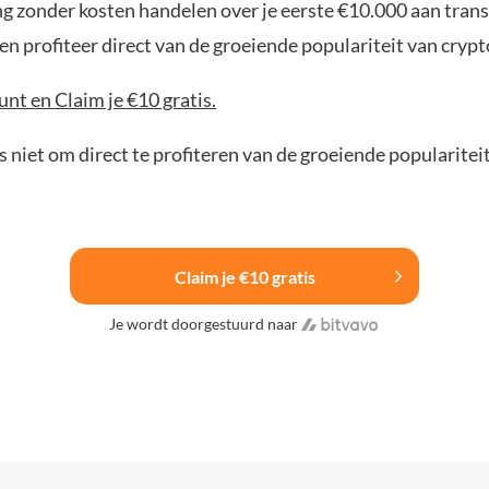
ng zonder kosten handelen over je eerste €10.000 aan trans
n profiteer direct van de groeiende populariteit van crypt
nt en Claim je €10 gratis.
 niet om direct te profiteren van de groeiende popularitei
Claim je €10 gratis
Je wordt doorgestuurd naar