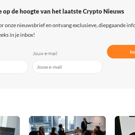
e op de hoogte van het laatste Crypto Nieuws
or onze nieuwsbrief en ontvang exclusieve, diepgaande inf
eks in je inbox!
In
Jouw e-mail