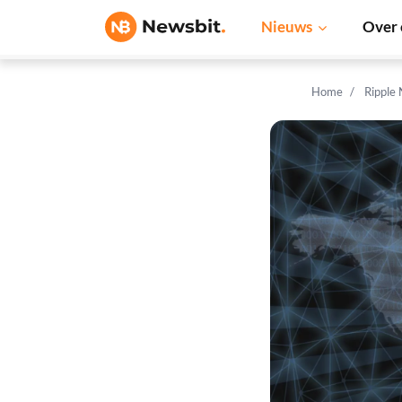
Nieuws
Over 
Home
Ripple