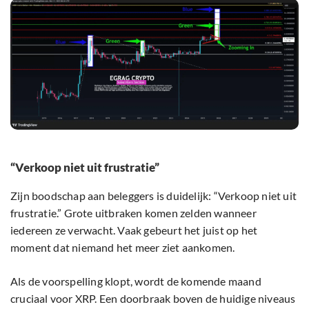
“Verkoop niet uit frustratie”
Zijn boodschap aan beleggers is duidelijk: “Verkoop niet uit
frustratie.” Grote uitbraken komen zelden wanneer
iedereen ze verwacht. Vaak gebeurt het juist op het
moment dat niemand het meer ziet aankomen.
Als de voorspelling klopt, wordt de komende maand
cruciaal voor XRP. Een doorbraak boven de huidige niveaus