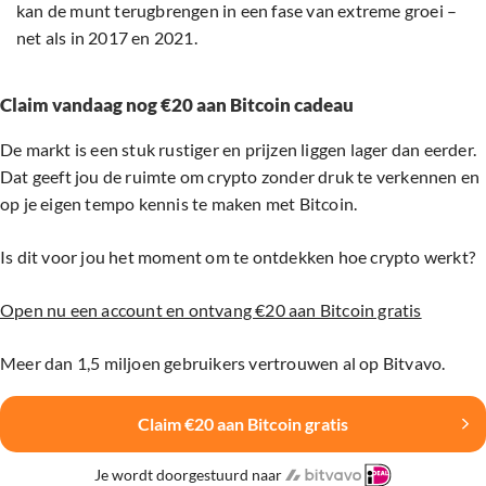
kan de munt terugbrengen in een fase van extreme groei –
net als in 2017 en 2021.
Claim vandaag nog €20 aan Bitcoin cadeau
De markt is een stuk rustiger en prijzen liggen lager dan eerder.
Dat geeft jou de ruimte om crypto zonder druk te verkennen en
op je eigen tempo kennis te maken met Bitcoin.
Is dit voor jou het moment om te ontdekken hoe crypto werkt?
Open nu een account en ontvang €20 aan Bitcoin gratis
Meer dan 1,5 miljoen gebruikers vertrouwen al op Bitvavo.
Claim €20 aan Bitcoin gratis
Je wordt doorgestuurd naar