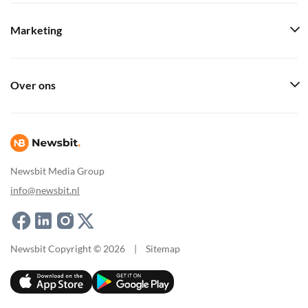
Marketing
Over ons
Newsbit Media Group
info@newsbit.nl
Newsbit Copyright © 2026
|
Sitemap