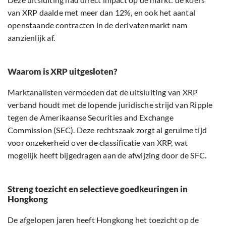
van XRP daalde met meer dan 12%, en ook het aantal
openstaande contracten in de derivatenmarkt nam
aanzienlijk af.
Waarom is XRP uitgesloten?
Marktanalisten vermoeden dat de uitsluiting van XRP
verband houdt met de lopende juridische strijd van Ripple
tegen de Amerikaanse Securities and Exchange
Commission (SEC). Deze rechtszaak zorgt al geruime tijd
voor onzekerheid over de classificatie van XRP, wat
mogelijk heeft bijgedragen aan de afwijzing door de SFC.
Streng toezicht en selectieve goedkeuringen in
Hongkong
De afgelopen jaren heeft Hongkong het toezicht op de