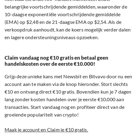
belangrijke voortschrijdende gemiddelden, waaronder de
10-daagse exponentiële voortschrijdende gemiddelde
(EMA) op $2,48 en de 21-daagse EMA op $2,54. Als de
verkoopdruk aanhoudt, kan de koers mogelijk verder dalen
en lagere ondersteuningsniveaus opzoeken.
Claim vandaag nog €10 gratis en betaal geen
handelskosten over de eerste €10.000!
Grijp deze unieke kans met Newsbit en Bitvavo door nu een
account aan te maken via de knop hieronder. Stort slechts
€10 en ontvang direct €10 gratis. Bovendien kun je 7 dagen
lang zonder kosten handelen over je eerste €10.000 aan
transacties. Start vandaag nog en profiteer direct van de
groeiende populariteit van crypto!
Maak je account en Claim je €10 gratis.