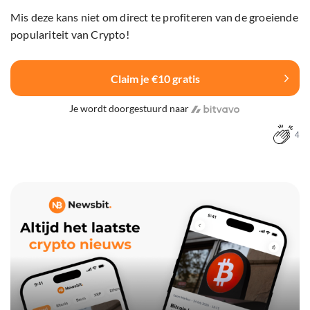
Mis deze kans niet om direct te profiteren van de groeiende
populariteit van Crypto!
Claim je €10 gratis
Je wordt doorgestuurd naar
4