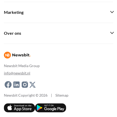
Marketing
Over ons
Newsbit Media Group
info@newsbit.nl
Newsbit Copyright © 2026
|
Sitemap