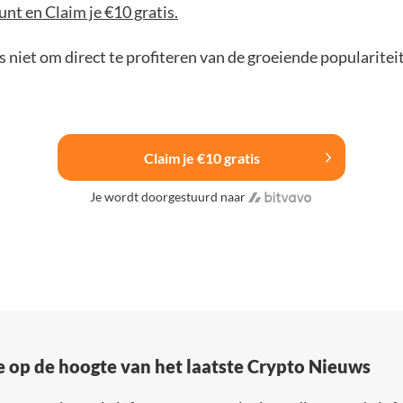
nt en Claim je €10 gratis.
 niet om direct te profiteren van de groeiende popularitei
Claim je €10 gratis
Je wordt doorgestuurd naar
e op de hoogte van het laatste Crypto Nieuws