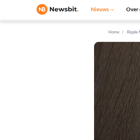
Nieuws
Over 
Home
Ripple