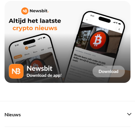
Nieuws