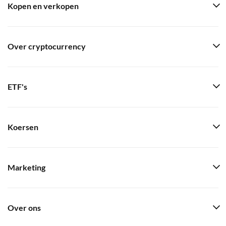
Kopen en verkopen
Over cryptocurrency
ETF's
Koersen
Marketing
Over ons