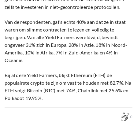
zelfs te investeren in niet-gecontroleerde protocollen.
Van de respondenten, gaf slechts 40% aan dat ze in staat
waren om slimme contracten te lezen en volledig te
begrijpen. Van alle Yield Farmers wereldwijd, bevindt
ongeveer 31% zich in Europa, 28% in Azië, 18% in Noord-
Amerika, 10% in Afrika, 7% in Zuid-Amerika en 4% in
Oceanië.
Bij al deze Yield Farmers, blijkt Ethereum (ETH) de
populairste crypto te zijn om vast te houden met 82.7%. Na
ETH volgt Bitcoin (BTC) met 74%, Chainlink met 25.6% en
Polkadot 19.95%.
0