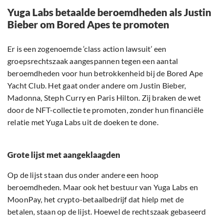
Yuga Labs betaalde beroemdheden als Justin
Bieber om Bored Apes te promoten
Er is een zogenoemde ‘class action lawsuit’ een
groepsrechtszaak aangespannen tegen een aantal
beroemdheden voor hun betrokkenheid bij de Bored Ape
Yacht Club. Het gaat onder andere om Justin Bieber,
Madonna, Steph Curry en Paris Hilton. Zij braken de wet
door de NFT-collectie te promoten, zonder hun financiële
relatie met Yuga Labs uit de doeken te done.
Grote lijst met aangeklaagden
Op de lijst staan dus onder andere een hoop
beroemdheden. Maar ook het bestuur van Yuga Labs en
MoonPay, het crypto-betaalbedrijf dat hielp met de
betalen, staan op de lijst. Hoewel de rechtszaak gebaseerd