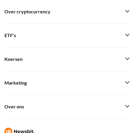
Over cryptocurrency
ETF's
Koersen
Marketing
Over ons