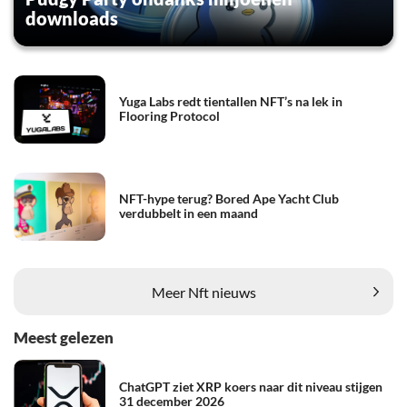
downloads
Yuga Labs redt tientallen NFT’s na lek in
Flooring Protocol
NFT-hype terug? Bored Ape Yacht Club
verdubbelt in een maand
Meer Nft nieuws
Meest gelezen
ChatGPT ziet XRP koers naar dit niveau stijgen
31 december 2026