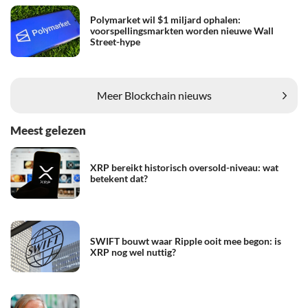
Polymarket wil $1 miljard ophalen:
voorspellingsmarkten worden nieuwe Wall
Street-hype
Meer Blockchain nieuws
Meest gelezen
XRP bereikt historisch oversold-niveau: wat
betekent dat?
SWIFT bouwt waar Ripple ooit mee begon: is
XRP nog wel nuttig?