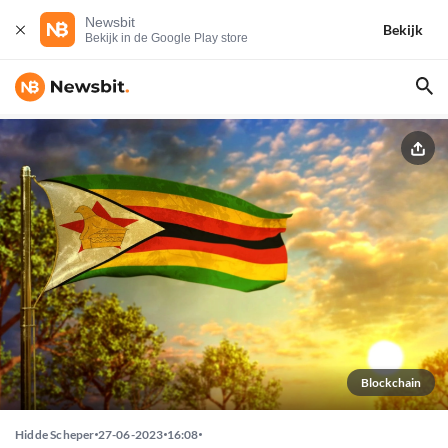
Newsbit
Bekijk
Bekijk in de Google Play store
Blockchain
Hidde Scheper
27-06-2023
16:08