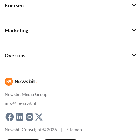
Koersen
Marketing
Over ons
Newsbit Media Group
info@newsbit.nl
Newsbit Copyright © 2026
|
Sitemap