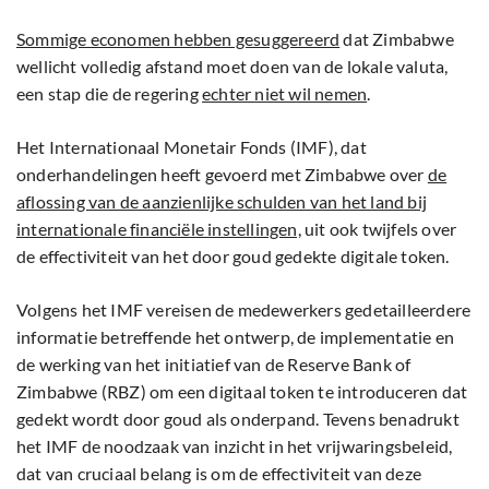
Sommige economen hebben gesuggereerd
dat Zimbabwe
wellicht volledig afstand moet doen van de lokale valuta,
een stap die de regering
echter niet wil nemen
.
Het Internationaal Monetair Fonds (IMF), dat
onderhandelingen heeft gevoerd met Zimbabwe over
de
aflossing van de aanzienlijke schulden van het land bij
internationale financiële instellingen,
uit ook twijfels over
de effectiviteit van het door goud gedekte digitale token.
Volgens het IMF vereisen de medewerkers gedetailleerdere
informatie betreffende het ontwerp, de implementatie en
de werking van het initiatief van de Reserve Bank of
Zimbabwe (RBZ) om een digitaal token te introduceren dat
gedekt wordt door goud als onderpand. Tevens benadrukt
het IMF de noodzaak van inzicht in het vrijwaringsbeleid,
dat van cruciaal belang is om de effectiviteit van deze