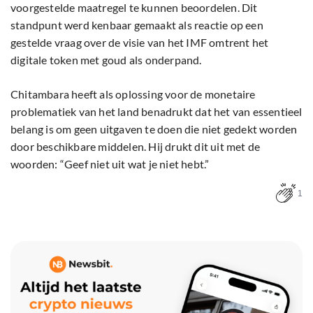
voorgestelde maatregel te kunnen beoordelen. Dit
standpunt werd kenbaar gemaakt als reactie op een
gestelde vraag over de visie van het IMF omtrent het
digitale token met goud als onderpand.
Chitambara heeft als oplossing voor de monetaire
problematiek van het land benadrukt dat het van essentieel
belang is om geen uitgaven te doen die niet gedekt worden
door beschikbare middelen. Hij drukt dit uit met de
woorden: “Geef niet uit wat je niet hebt.”
1