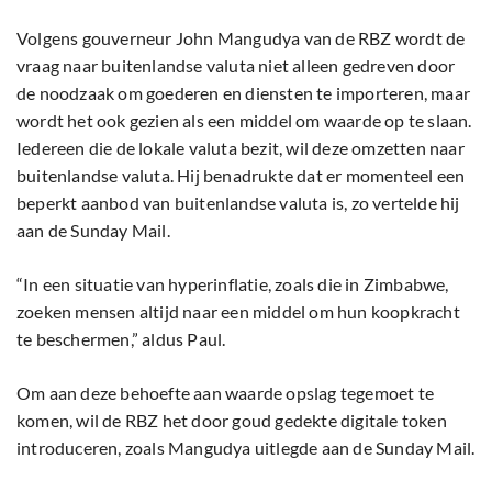
Volgens gouverneur John Mangudya van de RBZ wordt de
vraag naar buitenlandse valuta niet alleen gedreven door
de noodzaak om goederen en diensten te importeren, maar
wordt het ook gezien als een middel om waarde op te slaan.
Iedereen die de lokale valuta bezit, wil deze omzetten naar
buitenlandse valuta. Hij benadrukte dat er momenteel een
beperkt aanbod van buitenlandse valuta is, zo vertelde hij
aan de Sunday Mail.
“In een situatie van hyperinflatie, zoals die in Zimbabwe,
zoeken mensen altijd naar een middel om hun koopkracht
te beschermen,” aldus Paul.
Om aan deze behoefte aan waarde opslag tegemoet te
komen, wil de RBZ het door goud gedekte digitale token
introduceren, zoals Mangudya uitlegde aan de Sunday Mail.