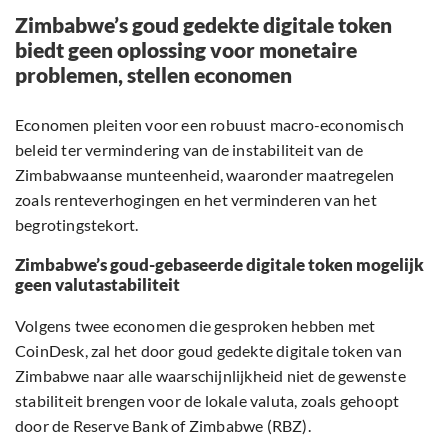
Zimbabwe’s goud gedekte digitale token
biedt geen oplossing voor monetaire
problemen, stellen economen
Economen pleiten voor een robuust macro-economisch
beleid ter vermindering van de instabiliteit van de
Zimbabwaanse munteenheid, waaronder maatregelen
zoals renteverhogingen en het verminderen van het
begrotingstekort.
Zimbabwe’s goud-gebaseerde digitale token mogelijk
geen valutastabiliteit
Volgens twee economen die gesproken hebben met
CoinDesk, zal het door goud gedekte digitale token van
Zimbabwe naar alle waarschijnlijkheid niet de gewenste
stabiliteit brengen voor de lokale valuta, zoals gehoopt
door de Reserve Bank of Zimbabwe (RBZ).