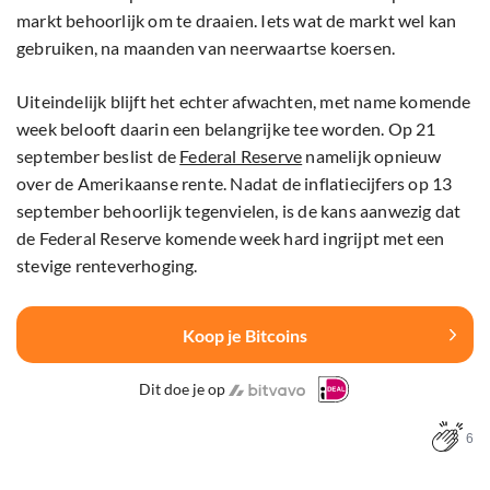
markt behoorlijk om te draaien. Iets wat de markt wel kan
gebruiken, na maanden van neerwaartse koersen.
Uiteindelijk blijft het echter afwachten, met name komende
week belooft daarin een belangrijke tee worden. Op 21
september beslist de
Federal Reserve
namelijk opnieuw
over de Amerikaanse rente. Nadat de inflatiecijfers op 13
september behoorlijk tegenvielen, is de kans aanwezig dat
de Federal Reserve komende week hard ingrijpt met een
stevige renteverhoging.
Koop je Bitcoins
Dit doe je op
6