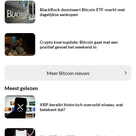
BlackRock domineert Bitcoin ETF-markt met
dagelijkse aankopen
Crypto koersupdate: Bitcoin gaat met een
positief gevoel het weekend in
Meer Bitcoin nieuws
Meest gelezen
XRP bereikt historisch oversold-niveau: wat
betekent dat?