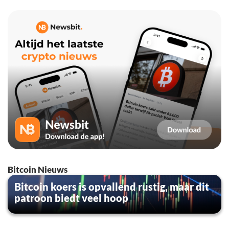
Bitcoin Nieuws
Bitcoin koers is opvallend rustig, maar dit
patroon biedt veel hoop