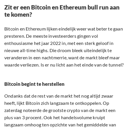
Zit er een Bitcoin en Ethereum bull run aan
te komen?
Bitcoin en Ethereum lijken eindelijk weer wat beter te gaan
presteren. De meeste investeerders gingen vol
enthousiasme het jaar 2022 in, met een sterk geloof in
nieuwe all-time highs. Die droom bleek uiteindelijk te
veranderen in een nachtmerrie, want de markt bleef maar
waarde verliezen. Is er nu licht aan het einde van de tunnel?
Bitcoin begint te herstellen
Ondanks dat de rest van de markt het nog altijd zwaar
heeft, lijkt Bitcoin zich langzaam te ontkoppelen. Op
zaterdag noteerde de grootste crypto van de markt een
plus van 3 procent. Ook het handelsvolume kruipt
langzaam omhoog ten opzichte van het gemiddelde van