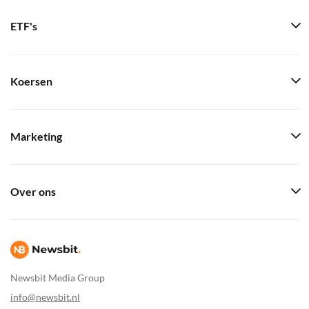
ETF's
Koersen
Marketing
Over ons
Newsbit Media Group
info@newsbit.nl