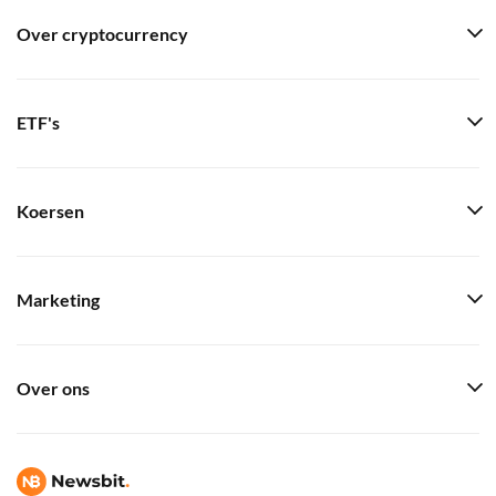
Over cryptocurrency
ETF's
Koersen
Marketing
Over ons