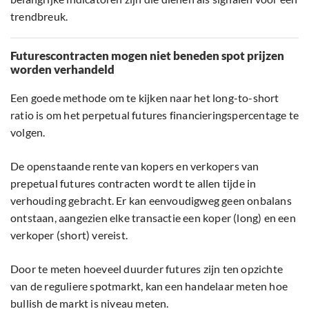
trendbreuk.
Futurescontracten mogen niet beneden spot prijzen
worden verhandeld
Een goede methode om te kijken naar het long-to-short
ratio is om het perpetual futures financieringspercentage te
volgen.
De openstaande rente van kopers en verkopers van
prepetual futures contracten wordt te allen tijde in
verhouding gebracht. Er kan eenvoudigweg geen onbalans
ontstaan, aangezien elke transactie een koper (long) en een
verkoper (short) vereist.
Door te meten hoeveel duurder futures zijn ten opzichte
van de reguliere spotmarkt, kan een handelaar meten hoe
bullish de markt is niveau meten.