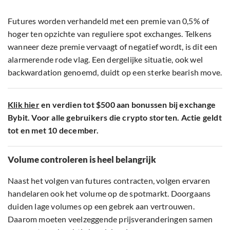
Futures worden verhandeld met een premie van 0,5% of
hoger ten opzichte van reguliere spot exchanges. Telkens
wanneer deze premie vervaagt of negatief wordt, is dit een
alarmerende rode vlag. Een dergelijke situatie, ook wel
backwardation genoemd, duidt op een sterke bearish move.
Klik hier
en verdien tot $500 aan bonussen bij exchange
Bybit. Voor alle gebruikers die crypto storten. Actie geldt
tot en met 10 december.
Volume controleren is heel belangrijk
Naast het volgen van futures contracten, volgen ervaren
handelaren ook het volume op de spotmarkt. Doorgaans
duiden lage volumes op een gebrek aan vertrouwen.
Daarom moeten veelzeggende prijsveranderingen samen