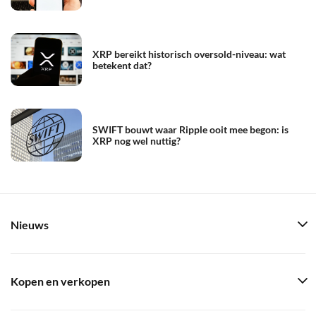
XRP bereikt historisch oversold-niveau: wat
betekent dat?
SWIFT bouwt waar Ripple ooit mee begon: is
XRP nog wel nuttig?
Nieuws
Kopen en verkopen