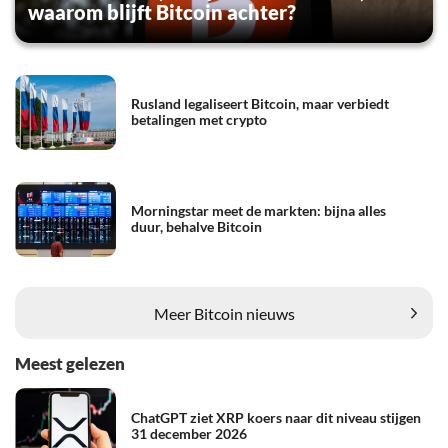
waarom blijft Bitcoin achter?
Rusland legaliseert Bitcoin, maar verbiedt
betalingen met crypto
Morningstar meet de markten: bijna alles
duur, behalve Bitcoin
Meer Bitcoin nieuws
Meest gelezen
ChatGPT ziet XRP koers naar dit niveau stijgen
31 december 2026