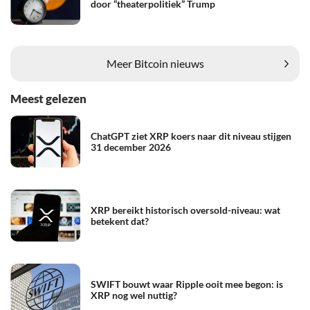
door “theaterpolitiek” Trump
Meer Bitcoin nieuws
Meest gelezen
ChatGPT ziet XRP koers naar dit niveau stijgen
31 december 2026
XRP bereikt historisch oversold-niveau: wat
betekent dat?
SWIFT bouwt waar Ripple ooit mee begon: is
XRP nog wel nuttig?