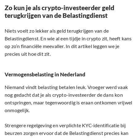
Zo kun je als crypto-investeerder geld
terugkrijgen van de Belastingdienst
Niets voelt zo lekker als geld terugkrijgen van de
Belastingdienst. En wie al een tijdje in crypto zit, heeft kans
op zo’n financiële meevaller. In dit artikel leggen we je
precies uit hoe dit zit.
Vermogensbelasting in Nederland
Niemand vindt belasting betalen leuk. Vroeger werd vaak
nog gedacht dat je als crypto-investeerder de dans kon
ontspringen, maar tegenwoordig is eraan ontkomen vrijwel
onmogelijk.
Strengere regelgeving en verplichte KYC-identificatie bij
beurzen zorgen ervoor dat de Belastingdienst precies kan