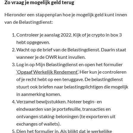
Zo vraag je mogelijk geld terug
Hieronder een stappenplan hoe je mogelijk geld kunt innen
van de Belastingdienst:
Controleer je aanslag 2022. Kijk of je crypto in box 3
hebt opgegeven.
Wacht op de brief van de Belastingdienst. Daarin staat
wanneer je de OWR kunt invullen.
Log in op Mijn Belastingdienst en open het formulier
‘Opgaaf Werkelijk Rendement’
. Hier kun je controleren
of je recht hebt op een teruggave. De belastingdienst
stuurt ook briefen naar belastingplichtigen die mogelijk
in aanmerking komen.
Verzamel bewijsstukken. Noteer begin- en
eindwaarden van je portefeuille, transacties en
ontvangen staking-beloningen (te exporteren uit
exchanges of wallets).
Dien het formulier in. Als blijkt dat je werkelijke