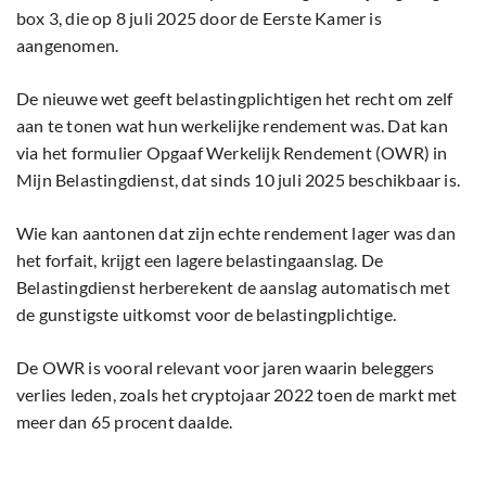
box 3, die op 8 juli 2025 door de Eerste Kamer is
aangenomen.
De nieuwe wet geeft belastingplichtigen het recht om zelf
aan te tonen wat hun werkelijke rendement was. Dat kan
via het formulier Opgaaf Werkelijk Rendement (OWR) in
Mijn Belastingdienst, dat sinds 10 juli 2025 beschikbaar is.
Wie kan aantonen dat zijn echte rendement lager was dan
het forfait, krijgt een lagere belastingaanslag. De
Belastingdienst herberekent de aanslag automatisch met
de gunstigste uitkomst voor de belastingplichtige.
De OWR is vooral relevant voor jaren waarin beleggers
verlies leden, zoals het cryptojaar 2022 toen de markt met
meer dan 65 procent daalde.