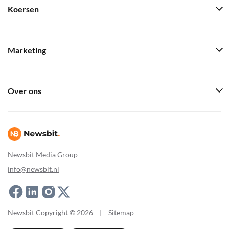
Koersen
Marketing
Over ons
Newsbit Media Group
info@newsbit.nl
Newsbit Copyright © 2026
|
Sitemap