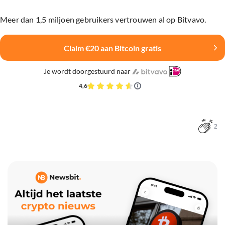
Meer dan 1,5 miljoen gebruikers vertrouwen al op Bitvavo.
Claim €20 aan Bitcoin gratis
Je wordt doorgestuurd naar
4,6
2