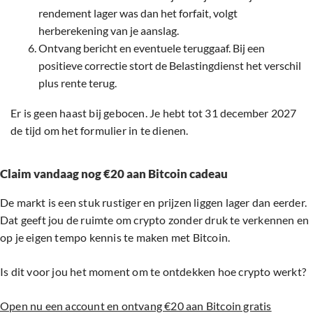
rendement lager was dan het forfait, volgt
herberekening van je aanslag.
Ontvang bericht en eventuele teruggaaf. Bij een
positieve correctie stort de Belastingdienst het verschil
plus rente terug.
Er is geen haast bij gebocen. Je hebt tot 31 december 2027
de tijd om het formulier in te dienen.
Claim vandaag nog €20 aan Bitcoin cadeau
De markt is een stuk rustiger en prijzen liggen lager dan eerder.
Dat geeft jou de ruimte om crypto zonder druk te verkennen en
op je eigen tempo kennis te maken met Bitcoin.
Is dit voor jou het moment om te ontdekken hoe crypto werkt?
Open nu een account en ontvang €20 aan Bitcoin gratis