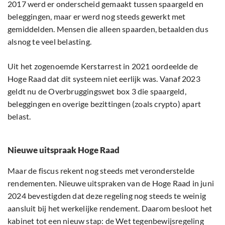
2017 werd er onderscheid gemaakt tussen spaargeld en
beleggingen, maar er werd nog steeds gewerkt met
gemiddelden. Mensen die alleen spaarden, betaalden dus
alsnog te veel belasting.
Uit het zogenoemde Kerstarrest in 2021 oordeelde de
Hoge Raad dat dit systeem niet eerlijk was. Vanaf 2023
geldt nu de Overbruggingswet box 3 die spaargeld,
beleggingen en overige bezittingen (zoals crypto) apart
belast.
Nieuwe uitspraak Hoge Raad
Maar de fiscus rekent nog steeds met veronderstelde
rendementen. Nieuwe uitspraken van de Hoge Raad in juni
2024 bevestigden dat deze regeling nog steeds te weinig
aansluit bij het werkelijke rendement. Daarom besloot het
kabinet tot een nieuw stap: de Wet tegenbewijsregeling