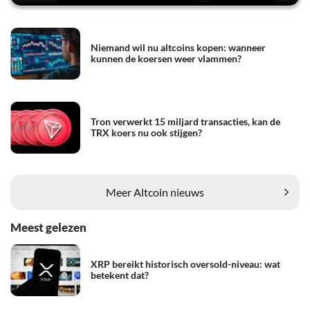
Niemand wil nu altcoins kopen: wanneer
kunnen de koersen weer vlammen?
Tron verwerkt 15 miljard transacties, kan de
TRX koers nu ook stijgen?
Meer Altcoin nieuws
Meest gelezen
XRP bereikt historisch oversold-niveau: wat
betekent dat?