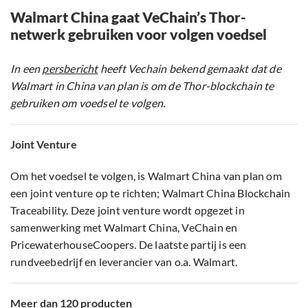
Walmart China gaat VeChain’s Thor-
netwerk gebruiken voor volgen voedsel
In een
persbericht
heeft Vechain bekend gemaakt dat de
Walmart in China van plan is om de Thor-blockchain te
gebruiken om voedsel te volgen.
Joint Venture
Om het voedsel te volgen, is Walmart China van plan om
een joint venture op te richten; Walmart China Blockchain
Traceability. Deze joint venture wordt opgezet in
samenwerking met Walmart China, VeChain en
PricewaterhouseCoopers. De laatste partij is een
rundveebedrijf en leverancier van o.a. Walmart.
Meer dan 120 producten