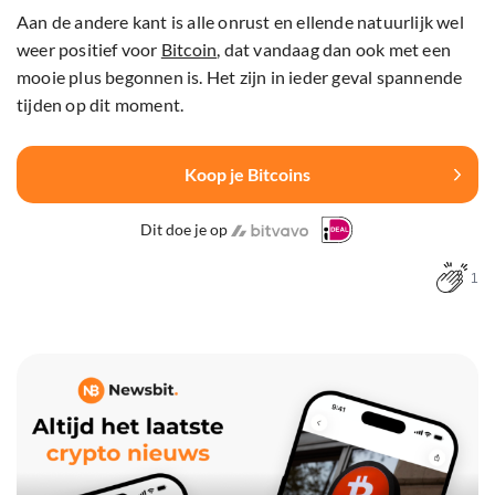
Aan de andere kant is alle onrust en ellende natuurlijk wel
weer positief voor
Bitcoin
, dat vandaag dan ook met een
mooie plus begonnen is. Het zijn in ieder geval spannende
tijden op dit moment.
Koop je Bitcoins
Dit doe je op
1