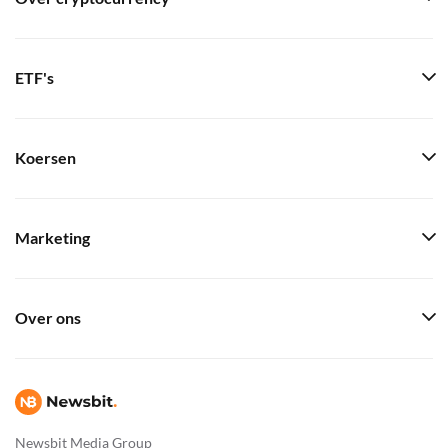
ETF's
Koersen
Marketing
Over ons
Newsbit Media Group