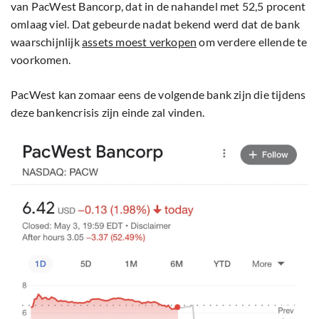
van PacWest Bancorp, dat in de nahandel met 52,5 procent
omlaag viel. Dat gebeurde nadat bekend werd dat de bank
waarschijnlijk
assets moest verkopen
om verdere ellende te
voorkomen.
PacWest kan zomaar eens de volgende bank zijn die tijdens
deze bankencrisis zijn einde zal vinden.