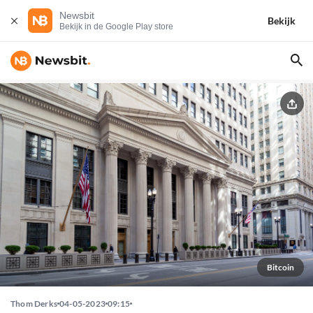
Newsbit
Bekijk
Bekijk in de Google Play store
Bitcoin
Thom Derks
04-05-2023
09:15