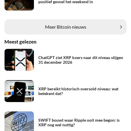
positief gevoel het weekend in
Meer Bitcoin nieuws
Meest gelezen
ChatGPT ziet XRP koers naar dit niveau stijgen
31 december 2026
XRP bereikt historisch oversold-niveau: wat
betekent dat?
SWIFT bouwt waar Ripple ooit mee begon: is
XRP nog wel nuttig?