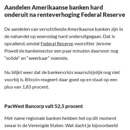
Aandelen Amerikaanse banken hard
onderuit na renteverhoging Federal Reserve
De aandelen van verschillende Amerikaanse banken zijn in
de nahandel op woensdag hard onderuitgegaan. Dat is
opvallend, omdat
Federal Reserve
voorzitter Jerome
Powell de bankensector een paar minuten daarvoor nog
“solide” en “weerbaar” noemde.
Nu blijkt weer dat de bankencrisis waarschijnlijk nog niet
voorbij is. Bitcoin reageert daar goed op en staat op een
plus van 1,83 procent.
PacWest Bancorp valt 52,5 procent
Met name regionale banken hebben het op dit moment
zwaar in de Verenigde Staten. Wat dacht je bijvoorbeeld