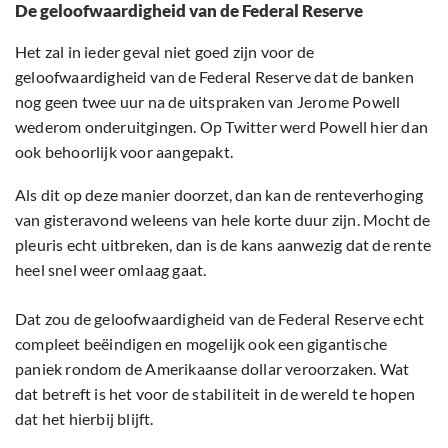
De geloofwaardigheid van de Federal Reserve
Het zal in ieder geval niet goed zijn voor de
geloofwaardigheid van de Federal Reserve dat de banken
nog geen twee uur na de uitspraken van Jerome Powell
wederom onderuitgingen. Op Twitter werd Powell hier dan
ook behoorlijk voor aangepakt.
Als dit op deze manier doorzet, dan kan de renteverhoging
van gisteravond weleens van hele korte duur zijn. Mocht de
pleuris echt uitbreken, dan is de kans aanwezig dat de rente
heel snel weer omlaag gaat.
Dat zou de geloofwaardigheid van de Federal Reserve echt
compleet beëindigen en mogelijk ook een gigantische
paniek rondom de Amerikaanse dollar veroorzaken. Wat
dat betreft is het voor de stabiliteit in de wereld te hopen
dat het hierbij blijft.