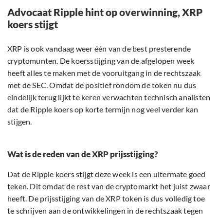
Advocaat Ripple hint op overwinning, XRP
koers stijgt
XRP is ook vandaag weer één van de best presterende
cryptomunten. De koersstijging van de afgelopen week
heeft alles te maken met de vooruitgang in de rechtszaak
met de SEC. Omdat de positief rondom de token nu dus
eindelijk terug lijkt te keren verwachten technisch analisten
dat de Ripple koers op korte termijn nog veel verder kan
stijgen.
Wat is de reden van de XRP prijsstijging?
Dat de Ripple koers stijgt deze week is een uitermate goed
teken. Dit omdat de rest van de cryptomarkt het juist zwaar
heeft. De prijsstijging van de XRP token is dus volledig toe
te schrijven aan de ontwikkelingen in de rechtszaak tegen