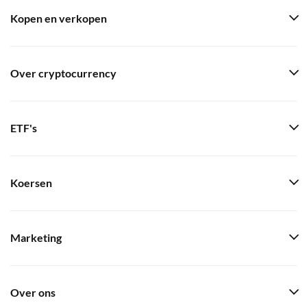
Kopen en verkopen
Over cryptocurrency
ETF's
Koersen
Marketing
Over ons