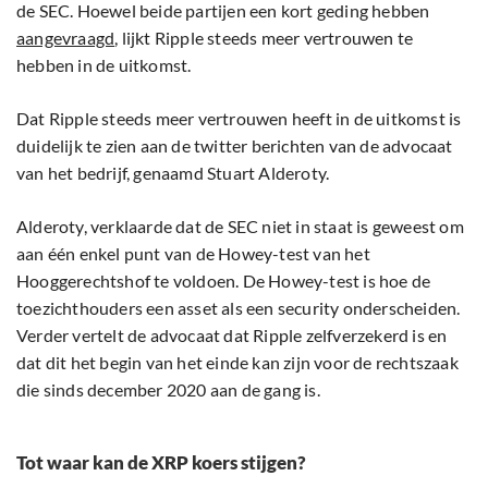
de SEC. Hoewel beide partijen een kort geding hebben
aangevraagd
, lijkt Ripple steeds meer vertrouwen te
hebben in de uitkomst.
Dat Ripple steeds meer vertrouwen heeft in de uitkomst is
duidelijk te zien aan de twitter berichten van de advocaat
van het bedrijf, genaamd Stuart Alderoty.
Alderoty, verklaarde dat de SEC niet in staat is geweest om
aan één enkel punt van de Howey-test van het
Hooggerechtshof te voldoen. De Howey-test is hoe de
toezichthouders een asset als een security onderscheiden.
Verder vertelt de advocaat dat Ripple zelfverzekerd is en
dat dit het begin van het einde kan zijn voor de rechtszaak
die sinds december 2020 aan de gang is.
Tot waar kan de XRP koers stijgen?