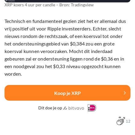
XRP koers 4 uur per candle – Bron: Tradingview
Technisch en fundamenteel gezien ziet het er allemaal dus
vrij positief uit voor Ripple investeerders. Echter, slecht
nieuws rondom de rechtszaak, of een koersval tot onder
het ondersteuningsgebied van $0,384 zou een grote
koersval kunnen veroorzaken. Mocht dit inderdaad
gebeuren zal er ondersteuning liggen rond de $0,36 en in
een noodgeval zou het $0,33 niveau opgezocht kunnen
worden.
Koop je XRP
Dit doe je op
12