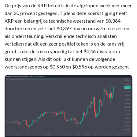
De prijs van de XRP token is in de afgelopen week met meer
dan 30 procent gestegen. Tijdens deze koersstijging heeft
XRP een belangrijke technische weerstand van $0,384
doorbroken en zelfs het $0,397 niveau om weten te zetten
als ondersteuning. Verschillende technisch analisten
vertellen dat dit een zeer positief teken is en de kans vrij
groot is dat de token spoedig tot het $0,46 niveau zou
kunnen stijgen. Als dit ook lukt kunnen de volgende
weerstandszones op $0,560 en $0,596 op worden gezocht.