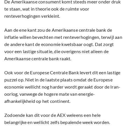
De Amerikaanse consument komt steeds meer onder druk
te staan, wat in theorie ook de ruimte voor
renteverhogingen verkleint.
Aan de ene kant zou de Amerikaanse centrale bank de
inflatie willen bevechten met renteverhogingen, terwijl aan
de andere kant de economie kwetsbaar oogt. Dat zorgt
voor een lastige situatie, die overigens niet alleen de
Amerikaanse centrale bank raakt.
Ook voor de Europese Centrale Bank levert dit een lastige
puzzel op. Niet in de laatste plaats omdat de Europese
economie wellicht nog harder wordt geraakt door de Iran-
oorlog, vanwege de hogere mate van energie-
afhankelijkheid op het continent.
Zodoende kan dit voor de AEX weleens een hele
belangrijke en wellicht zelfs bepalende week worden.