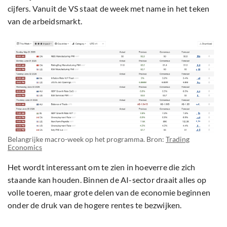
cijfers. Vanuit de VS staat de week met name in het teken
van de arbeidsmarkt.
Belangrijke macro-week op het programma. Bron:
Trading
Economics
Het wordt interessant om te zien in hoeverre die zich
staande kan houden. Binnen de AI-sector draait alles op
volle toeren, maar grote delen van de economie beginnen
onder de druk van de hogere rentes te bezwijken.