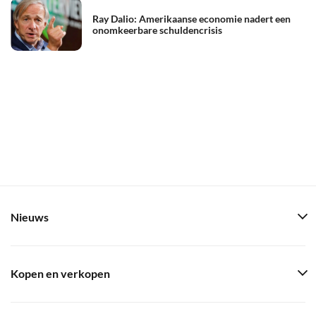
Ray Dalio: Amerikaanse economie nadert een
onomkeerbare schuldencrisis
Nieuws
Kopen en verkopen