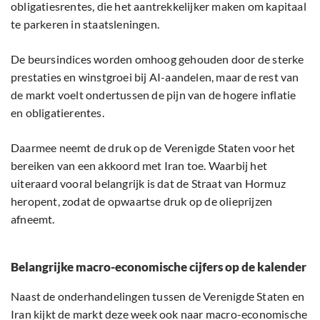
obligatiesrentes, die het aantrekkelijker maken om kapitaal
te parkeren in staatsleningen.
De beursindices worden omhoog gehouden door de sterke
prestaties en winstgroei bij AI-aandelen, maar de rest van
de markt voelt ondertussen de pijn van de hogere inflatie
en obligatierentes.
Daarmee neemt de druk op de Verenigde Staten voor het
bereiken van een akkoord met Iran toe. Waarbij het
uiteraard vooral belangrijk is dat de Straat van Hormuz
heropent, zodat de opwaartse druk op de olieprijzen
afneemt.
Belangrijke macro-economische cijfers op de kalender
Naast de onderhandelingen tussen de Verenigde Staten en
Iran kijkt de markt deze week ook naar macro-economische