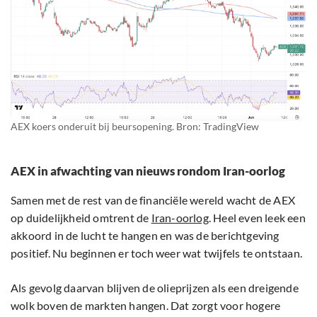
AEX koers onderuit bij beursopening. Bron: TradingView
AEX in afwachting van nieuws rondom Iran-oorlog
Samen met de rest van de financiële wereld wacht de AEX
op duidelijkheid omtrent de
Iran-oorlog
. Heel even leek een
akkoord in de lucht te hangen en was de berichtgeving
positief. Nu beginnen er toch weer wat twijfels te ontstaan.
Als gevolg daarvan blijven de olieprijzen als een dreigende
wolk boven de markten hangen. Dat zorgt voor hogere