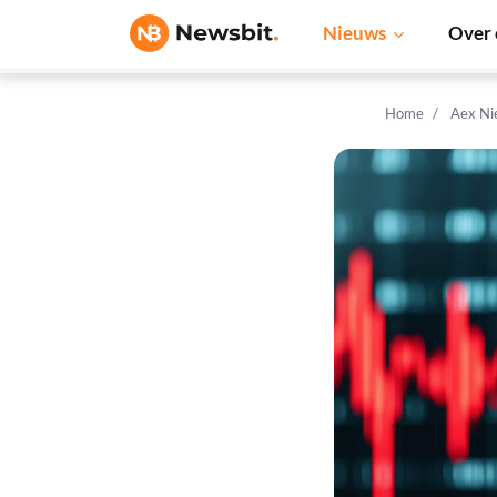
Nieuws
Over 
Home
Aex Ni