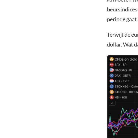
beursindices
periode gaat.
Terwijl de eu
dollar. Wat d