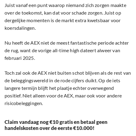
Juist vanaf een punt waarop niemand zich zorgen maakte
over de toekomst, kan dat voor schade zorgen. Juist op
dergelijke momenten is de markt extra kwetsbaar voor
koersdalingen.
Nu heeft de AEX niet de meest fantastische periode achter
de rug, want de vorige all-time high dateert alweer van
februari 2025.
Toch zal ook de AEX niet buiten schot blijven als de rest van
de beleggingswereld in de rode cijfers duikt. Op de iets
langere termijn blijft het plaatje echter overwegend
positief. Niet alleen voor de AEX, maar ook voor andere
risicobeleggingen.
Claim vandaag nog €10 gratis en betaal geen
handelskosten over de eerste €10.000!