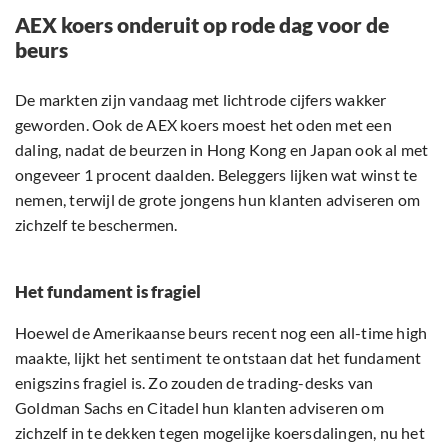
AEX koers onderuit op rode dag voor de
beurs
De markten zijn vandaag met lichtrode cijfers wakker
geworden. Ook de AEX koers moest het oden met een
daling, nadat de beurzen in Hong Kong en Japan ook al met
ongeveer 1 procent daalden. Beleggers lijken wat winst te
nemen, terwijl de grote jongens hun klanten adviseren om
zichzelf te beschermen.
Het fundament is fragiel
Hoewel de Amerikaanse beurs recent nog een all-time high
maakte, lijkt het sentiment te ontstaan dat het fundament
enigszins fragiel is. Zo zouden de trading-desks van
Goldman Sachs en Citadel hun klanten adviseren om
zichzelf in te dekken tegen mogelijke koersdalingen, nu het