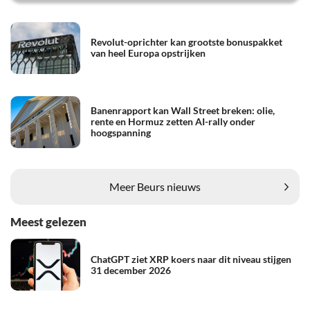
Revolut-oprichter kan grootste bonuspakket
van heel Europa opstrijken
Banenrapport kan Wall Street breken: olie,
rente en Hormuz zetten AI-rally onder
hoogspanning
Meer Beurs nieuws
Meest gelezen
ChatGPT ziet XRP koers naar dit niveau stijgen
31 december 2026