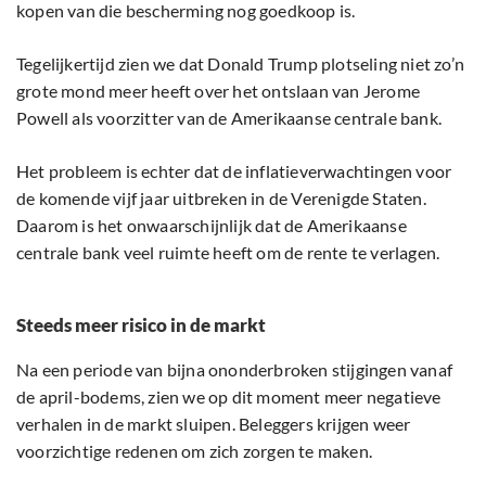
kopen van die bescherming nog goedkoop is.
Tegelijkertijd zien we dat Donald Trump plotseling niet zo’n
grote mond meer heeft over het ontslaan van Jerome
Powell als voorzitter van de Amerikaanse centrale bank.
Het probleem is echter dat de inflatieverwachtingen voor
de komende vijf jaar uitbreken in de Verenigde Staten.
Daarom is het onwaarschijnlijk dat de Amerikaanse
centrale bank veel ruimte heeft om de rente te verlagen.
Steeds meer risico in de markt
Na een periode van bijna ononderbroken stijgingen vanaf
de april-bodems, zien we op dit moment meer negatieve
verhalen in de markt sluipen. Beleggers krijgen weer
voorzichtige redenen om zich zorgen te maken.