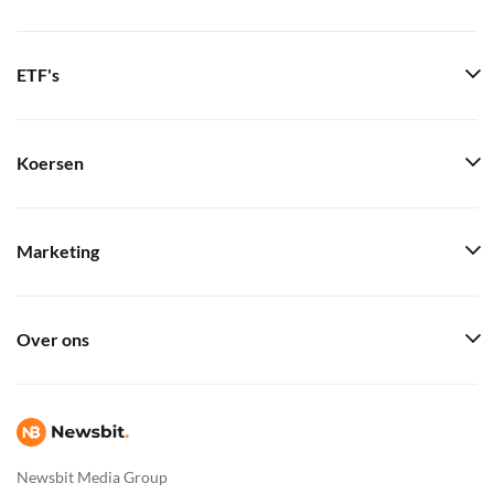
ETF's
Koersen
Marketing
Over ons
Newsbit Media Group