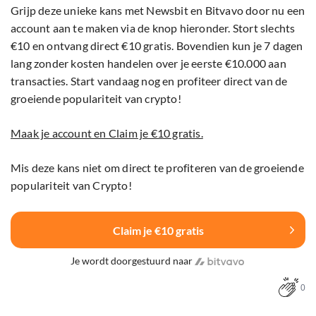
Grijp deze unieke kans met Newsbit en Bitvavo door nu een
account aan te maken via de knop hieronder. Stort slechts
€10 en ontvang direct €10 gratis. Bovendien kun je 7 dagen
lang zonder kosten handelen over je eerste €10.000 aan
transacties. Start vandaag nog en profiteer direct van de
groeiende populariteit van crypto!
Maak je account en Claim je €10 gratis.
Mis deze kans niet om direct te profiteren van de groeiende
populariteit van Crypto!
Claim je €10 gratis
Je wordt doorgestuurd naar
0