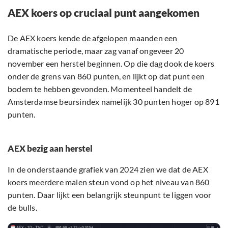
AEX koers op cruciaal punt aangekomen
De AEX koers kende de afgelopen maanden een
dramatische periode, maar zag vanaf ongeveer 20
november een herstel beginnen. Op die dag dook de koers
onder de grens van 860 punten, en lijkt op dat punt een
bodem te hebben gevonden. Momenteel handelt de
Amsterdamse beursindex namelijk 30 punten hoger op 891
punten.
AEX bezig aan herstel
In de onderstaande grafiek van 2024 zien we dat de AEX
koers meerdere malen steun vond op het niveau van 860
punten. Daar lijkt een belangrijk steunpunt te liggen voor
de bulls.