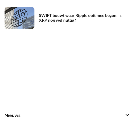
SWIFT bouwt waar Ripple ooit mee begon: is
XRP nog wel nuttig?
Nieuws