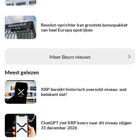
Revolut-oprichter kan grootste bonuspakket
van heel Europa opstrijken
Meer Beurs nieuws
Meest gelezen
XRP bereikt historisch oversold-niveau: wat
betekent dat?
ChatGPT ziet XRP koers naar dit niveau stijgen
31 december 2026