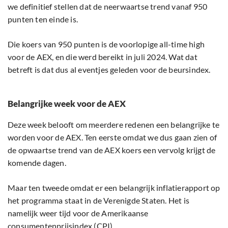
we definitief stellen dat de neerwaartse trend vanaf 950
punten ten einde is.
Die koers van 950 punten is de voorlopige all-time high
voor de AEX, en die werd bereikt in juli 2024. Wat dat
betreft is dat dus al eventjes geleden voor de beursindex.
Belangrijke week voor de AEX
Deze week belooft om meerdere redenen een belangrijke te
worden voor de AEX. Ten eerste omdat we dus gaan zien of
de opwaartse trend van de AEX koers een vervolg krijgt de
komende dagen.
Maar ten tweede omdat er een belangrijk inflatierapport op
het programma staat in de Verenigde Staten. Het is
namelijk weer tijd voor de Amerikaanse
consumentenprijsindex (CPI).