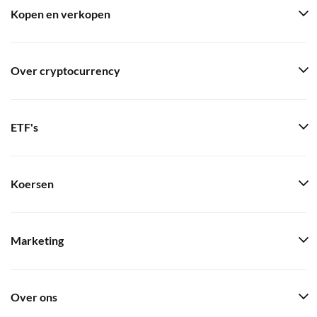
Kopen en verkopen
Over cryptocurrency
ETF's
Koersen
Marketing
Over ons