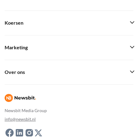
Koersen
Marketing
Over ons
Newsbit Media Group
info@newsbit.nl