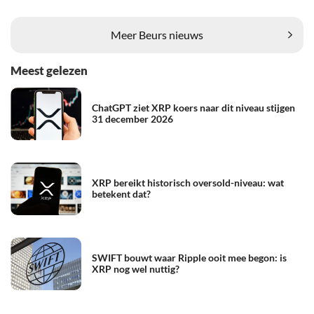
Meer Beurs nieuws
Meest gelezen
ChatGPT ziet XRP koers naar dit niveau stijgen
31 december 2026
XRP bereikt historisch oversold-niveau: wat
betekent dat?
SWIFT bouwt waar Ripple ooit mee begon: is
XRP nog wel nuttig?