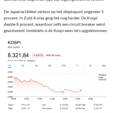
De Japanse Nikkei verloor op het dieptepunt ongeveer 5
procent. In Zuid-Korea ging het nog harder. De Kospi
daalde 8 procent, waardoor zelfs een circuit breaker werd
geactiveerd. Inmiddels is de Kospi weer iets opgeklommen.