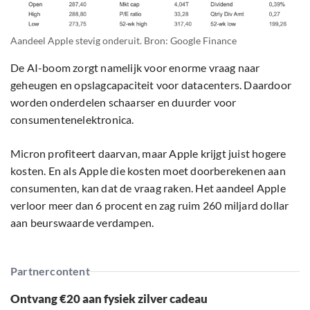
Aandeel Apple stevig onderuit. Bron: Google Finance
De AI-boom zorgt namelijk voor enorme vraag naar
geheugen en opslagcapaciteit voor datacenters. Daardoor
worden onderdelen schaarser en duurder voor
consumentenelektronica.
Micron profiteert daarvan, maar Apple krijgt juist hogere
kosten. En als Apple die kosten moet doorberekenen aan
consumenten, kan dat de vraag raken. Het aandeel Apple
verloor meer dan 6 procent en zag ruim 260 miljard dollar
aan beurswaarde verdampen.
Partnercontent
Ontvang €20 aan fysiek zilver cadeau