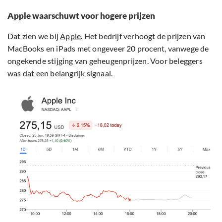
Apple waarschuwt voor hogere prijzen
Dat zien we bij
Apple
. Het bedrijf verhoogt de prijzen van
MacBooks en iPads met ongeveer 20 procent, vanwege de
ongekende stijging van geheugenprijzen. Voor beleggers
was dat een belangrijk signaal.