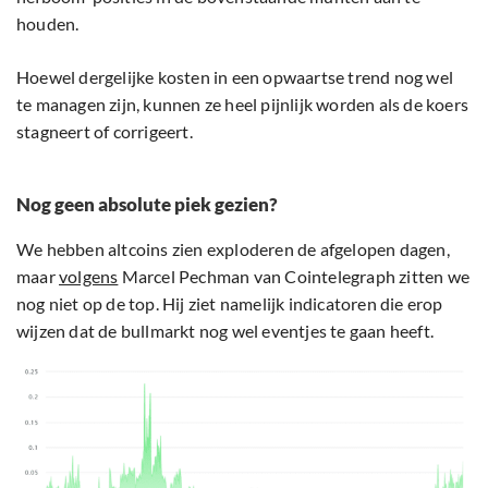
houden.
Hoewel dergelijke kosten in een opwaartse trend nog wel
te managen zijn, kunnen ze heel pijnlijk worden als de koers
stagneert of corrigeert.
Nog geen absolute piek gezien?
We hebben altcoins zien exploderen de afgelopen dagen,
maar
volgens
Marcel Pechman van Cointelegraph zitten we
nog niet op de top. Hij ziet namelijk indicatoren die erop
wijzen dat de bullmarkt nog wel eventjes te gaan heeft.