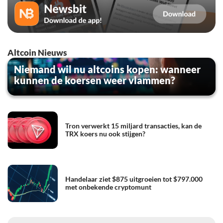
Altcoin Nieuws
Niemand wil nu altcoins kopen: wanneer
kunnen de koersen weer vlammen?
Tron verwerkt 15 miljard transacties, kan de
TRX koers nu ook stijgen?
Handelaar ziet $875 uitgroeien tot $797.000
met onbekende cryptomunt