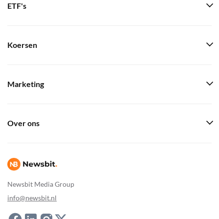
ETF's
Koersen
Marketing
Over ons
Newsbit Media Group
info@newsbit.nl