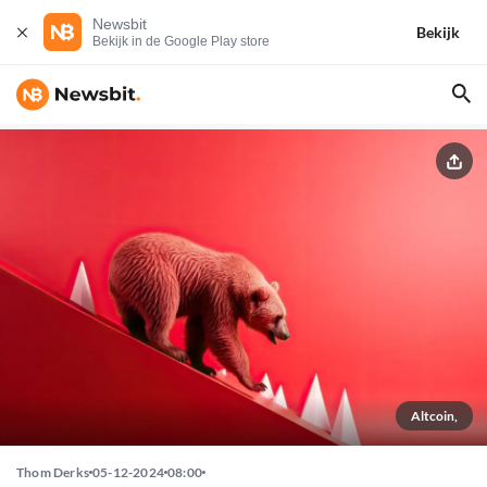
Newsbit
Bekijk
Bekijk in de Google Play store
Altcoin,
Thom Derks
05-12-2024
08:00