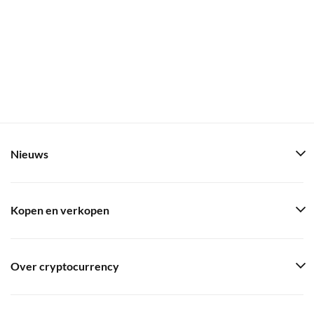
Nieuws
Kopen en verkopen
Over cryptocurrency