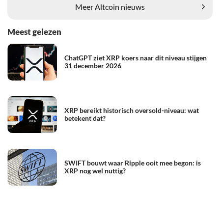
Meer Altcoin nieuws
Meest gelezen
ChatGPT ziet XRP koers naar dit niveau stijgen
31 december 2026
XRP bereikt historisch oversold-niveau: wat
betekent dat?
SWIFT bouwt waar Ripple ooit mee begon: is
XRP nog wel nuttig?