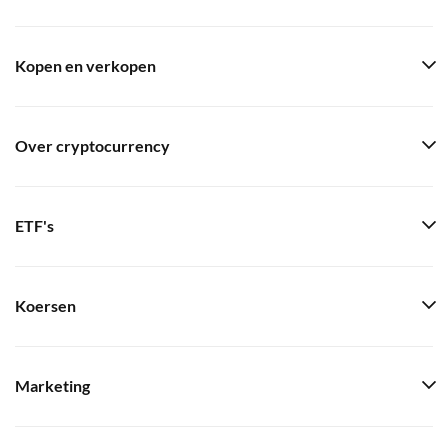
Kopen en verkopen
Over cryptocurrency
ETF's
Koersen
Marketing