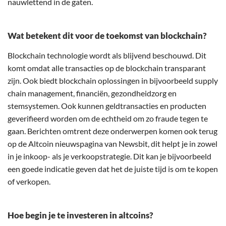
nauwlettend in de gaten.
Wat betekent dit voor de toekomst van blockchain?
Blockchain technologie wordt als blijvend beschouwd. Dit
komt omdat alle transacties op de blockchain transparant
zijn. Ook biedt blockchain oplossingen in bijvoorbeeld supply
chain management, financiën, gezondheidzorg en
stemsystemen. Ook kunnen geldtransacties en producten
geverifieerd worden om de echtheid om zo fraude tegen te
gaan. Berichten omtrent deze onderwerpen komen ook terug
op de Altcoin nieuwspagina van Newsbit, dit helpt je in zowel
in je inkoop- als je verkoopstrategie. Dit kan je bijvoorbeeld
een goede indicatie geven dat het de juiste tijd is om te kopen
of verkopen.
Hoe begin je te investeren in altcoins?