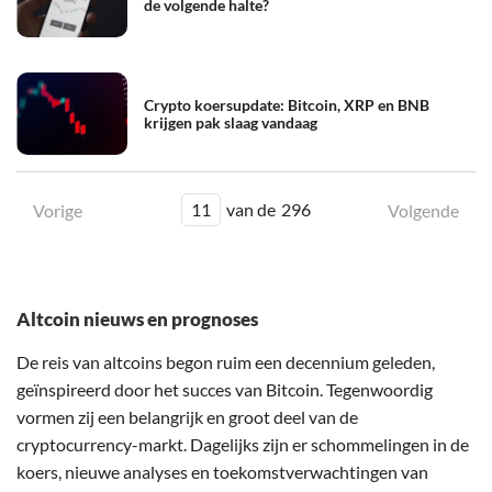
de volgende halte?
Crypto koersupdate: Bitcoin, XRP en BNB
krijgen pak slaag vandaag
11
van de
296
Vorige
Volgende
Altcoin nieuws en prognoses
De reis van altcoins begon ruim een decennium geleden,
geïnspireerd door het succes van Bitcoin. Tegenwoordig
vormen zij een belangrijk en groot deel van de
cryptocurrency-markt. Dagelijks zijn er schommelingen in de
koers, nieuwe analyses en toekomstverwachtingen van