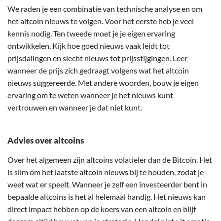
We raden je een combinatie van technische analyse en om
het altcoin nieuws te volgen. Voor het eerste heb je veel
kennis nodig. Ten tweede moet je je eigen ervaring
ontwikkelen. Kijk hoe goed nieuws vaak leidt tot
prijsdalingen en slecht nieuws tot prijsstijgingen. Leer
wanneer de prijs zich gedraagt volgens wat het altcoin
nieuws suggereerde. Met andere woorden, bouw je eigen
ervaring om te weten wanneer je het nieuws kunt
vertrouwen en wanneer je dat niet kunt.
Advies over altcoins
Over het algemeen zijn altcoins volatieler dan de Bitcoin. Het
is slim om het laatste altcoin nieuws bij te houden, zodat je
weet wat er speelt. Wanneer je zelf een investeerder bent in
bepaalde altcoins is het al helemaal handig. Het nieuws kan
direct impact hebben op de koers van een altcoin en blijf