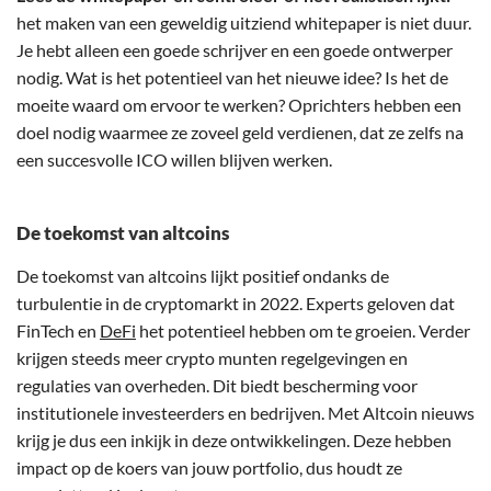
het maken van een geweldig uitziend whitepaper is niet duur.
Je hebt alleen een goede schrijver en een goede ontwerper
nodig. Wat is het potentieel van het nieuwe idee? Is het de
moeite waard om ervoor te werken? Oprichters hebben een
doel nodig waarmee ze zoveel geld verdienen, dat ze zelfs na
een succesvolle ICO willen blijven werken.
De toekomst van altcoins
De toekomst van altcoins lijkt positief ondanks de
turbulentie in de cryptomarkt in 2022. Experts geloven dat
FinTech en
DeFi
het potentieel hebben om te groeien. Verder
krijgen steeds meer crypto munten regelgevingen en
regulaties van overheden. Dit biedt bescherming voor
institutionele investeerders en bedrijven. Met Altcoin nieuws
krijg je dus een inkijk in deze ontwikkelingen. Deze hebben
impact op de koers van jouw portfolio, dus houdt ze