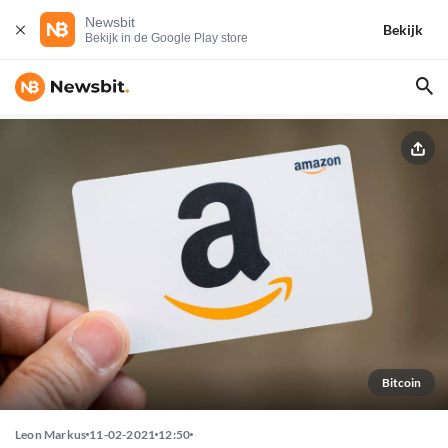
Newsbit
Bekijk
Bekijk in de Google Play store
Bitcoin
Leon Markus
11-02-2021
12:50