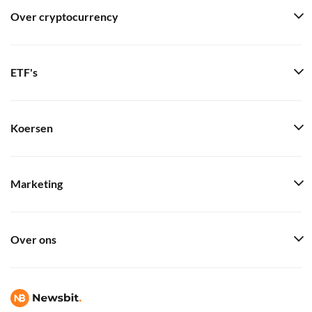
Over cryptocurrency
ETF's
Koersen
Marketing
Over ons