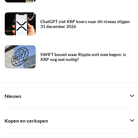
ChatGPT ziet XRP koers naar dit niveau stijgen
31 december 2026
SWIFT bouwt waar Ripple ooit mee begon: is
XRP nog wel nuttig?
Nieuws
Kopen en verkopen