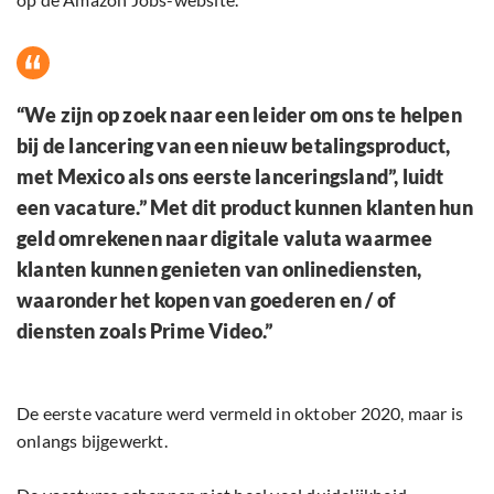
“We zijn op zoek naar een leider om ons te helpen
bij de lancering van een nieuw betalingsproduct,
met Mexico als ons eerste lanceringsland”, luidt
een vacature.” Met dit product kunnen klanten hun
geld omrekenen naar digitale valuta waarmee
klanten kunnen genieten van onlinediensten,
waaronder het kopen van goederen en / of
diensten zoals Prime Video.”
De eerste vacature werd vermeld in oktober 2020, maar is
onlangs bijgewerkt.