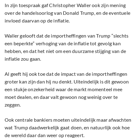
In zijn toespraak gaf Christopher Waller ook zijn mening
over de handelsoorlog van Donald Trump, en de eventuele
invloed daarvan op de inflatie.
Waller gelooft dat de importheffingen van Trump “slechts
een beperkte” verhoging van de inflatie tot gevolg kan
hebben, en dat het niet om een duurzame stijging van de
inflatie zou gaan.
Al geeft hij ook toe dat de impact van de importheffingen
groter kan zijn dan hij nu denkt. Uiteindelijk is dit gewoon
een stukje onzekerheid waar de markt momenteel mee
moet dealen, en daar valt gewoon nog weinig over te
zeggen.
Ook centrale bankiers moeten uiteindelijk maar afwachten
wat Trump daadwerkelijk gaat doen, en natuurlijk ook hoe
de wereld daar dan weer op reageert.