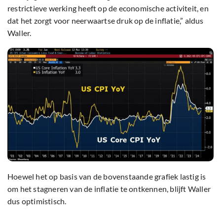
restrictieve werking heeft op de economische activiteit, en
dat het zorgt voor neerwaartse druk op de inflatie,” aldus
Waller.
Hoewel het op basis van de bovenstaande grafiek lastig is
om het stagneren van de inflatie te ontkennen, blijft Waller
dus optimistisch.