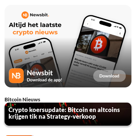
Bitcoin Nieuws
Crypto koersupdate: Bitcoin en altcoins
krijgen tik na Strategy-verkoop