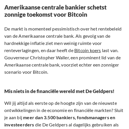
Amerikaanse centrale bankier schetst
zonnige toekomst voor Bitcoin
De markt is momenteel pessimistisch over het rentebeleid
van de Amerikaanse centrale bank. Als gevolg van de
hardnekkige inflatie ziet men weinig ruimte voor
renteverlagingen, en daar heeft de
Bitcoin koers
last van.
Gouverneur Christopher Waller, een prominent lid van de
Amerikaanse centrale bank, voorziet echter een zonniger
scenario voor Bitcoin.
Mis niets in de financiële wereld met De Geldpers!
Wil jij altijd als eerste op de hoogte zijn van de nieuwste
ontwikkelingen in de economie en financiële markten? Sluit
je aan bij
meer dan 3.500 bankiers, fondsmanagers en
investeerders
die De Geldpers al dagelijks gebruiken als