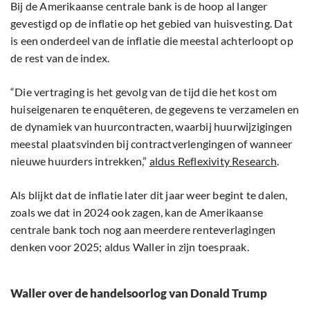
Bij de Amerikaanse centrale bank is de hoop al langer
gevestigd op de inflatie op het gebied van huisvesting. Dat
is een onderdeel van de inflatie die meestal achterloopt op
de rest van de index.
“Die vertraging is het gevolg van de tijd die het kost om
huiseigenaren te enquêteren, de gegevens te verzamelen en
de dynamiek van huurcontracten, waarbij huurwijzigingen
meestal plaatsvinden bij contractverlengingen of wanneer
nieuwe huurders intrekken,”
aldus Reflexivity Research
.
Als blijkt dat de inflatie later dit jaar weer begint te dalen,
zoals we dat in 2024 ook zagen, kan de Amerikaanse
centrale bank toch nog aan meerdere renteverlagingen
denken voor 2025; aldus Waller in zijn toespraak.
Waller over de handelsoorlog van Donald Trump