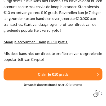
Grijp deze unieke kans met Newsbit en Bitvavo door nu een
account aan te maken via de knop hieronder. Stort slechts
€10 en ontvang direct €10 gratis. Bovendien kun je 7 dagen
lang zonder kosten handelen over je eerste €10.000 aan
transacties. Start vandaag nog en profiteer direct van de
groeiende populariteit van crypto!
Maak je account en Claim je €10 gratis.
Mis deze kans niet om direct te profiteren van de groeiende
populariteit van Crypto!
Claim je €10 gratis
Je wordt doorgestuurd naar
2