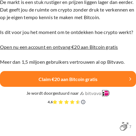
De markt is een stuk rustiger en prijzen liggen lager dan eerder.
Dat geeft jou de ruimte om crypto zonder druk te verkennen en
op je eigen tempo kennis te maken met Bitcoin.
Is dit voor jou het moment om te ontdekken hoe crypto werkt?
Open nu een account en ontvang €20 aan Bitcoin gratis
Meer dan 1,5 miljoen gebruikers vertrouwen al op Bitvavo.
Claim €20 aan Bitcoin gratis
Je wordt doorgestuurd naar
4,6
7