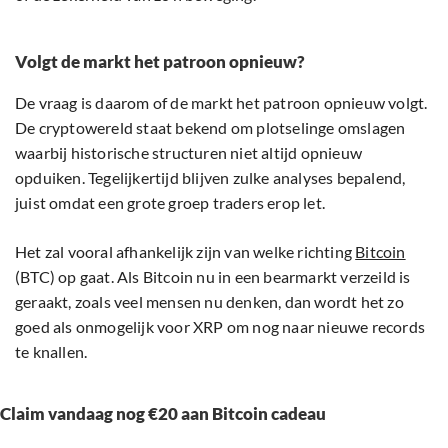
Volgt de markt het patroon opnieuw?
De vraag is daarom of de markt het patroon opnieuw volgt.
De cryptowereld staat bekend om plotselinge omslagen
waarbij historische structuren niet altijd opnieuw
opduiken. Tegelijkertijd blijven zulke analyses bepalend,
juist omdat een grote groep traders erop let.
Het zal vooral afhankelijk zijn van welke richting
Bitcoin
(BTC) op gaat. Als Bitcoin nu in een bearmarkt verzeild is
geraakt, zoals veel mensen nu denken, dan wordt het zo
goed als onmogelijk voor XRP om nog naar nieuwe records
te knallen.
Claim vandaag nog €20 aan Bitcoin cadeau