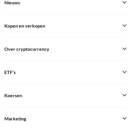
Nieuws
Kopen en verkopen
Over cryptocurrency
ETF's
Koersen
Marketing