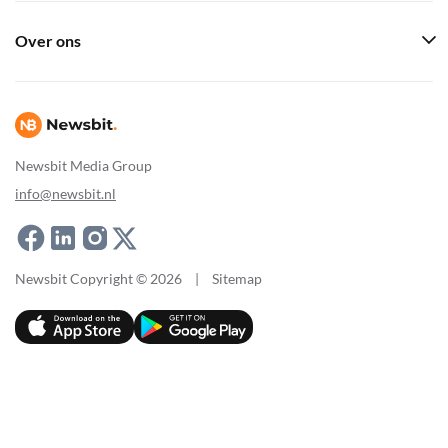
Over ons
Newsbit Media Group
info@newsbit.nl
Newsbit Copyright © 2026
|
Sitemap