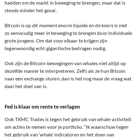
hadden om de markt in beweging te brengen, maar dat is
steeds minder het geval.
Bitcoin is op dit moment enorm liquide en de koers is niet
zo eenvoudig meer in beweging te brengen door individuele
grote jongens. Om dat voor elkaar te krijgen zijn
tegenwoordig echt gigantische bedragen nodig.
Ook zijn de Bitcoin-bewegingen van whales niet altijd op
dezelfde manier te interpreteren. Zelfs als ze hun Bitcoin
naar een exchange sturen, dan is het nog maar de vraag wat
daar het doel van is.
Fed is klaar om rente te verlagen
Ook TXMC Trades is tegen het gebruik van whale-activiteit
om acties te nemen voor je portfolio. “Ik waarschuw tegen
het gebruik van ‘whale’ indicatoren en het doen van