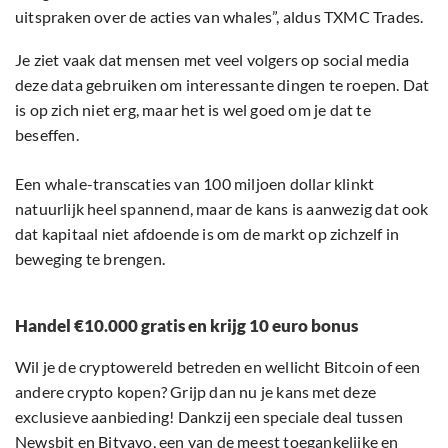
uitspraken over de acties van whales”, aldus TXMC Trades.
Je ziet vaak dat mensen met veel volgers op social media
deze data gebruiken om interessante dingen te roepen. Dat
is op zich niet erg, maar het is wel goed om je dat te
beseffen.
Een whale-transcaties van 100 miljoen dollar klinkt
natuurlijk heel spannend, maar de kans is aanwezig dat ook
dat kapitaal niet afdoende is om de markt op zichzelf in
beweging te brengen.
Handel €10.000 gratis en krijg 10 euro bonus
Wil je de cryptowereld betreden en wellicht Bitcoin of een
andere crypto kopen? Grijp dan nu je kans met deze
exclusieve aanbieding! Dankzij een speciale deal tussen
Newsbit en Bitvavo, een van de meest toegankelijke en