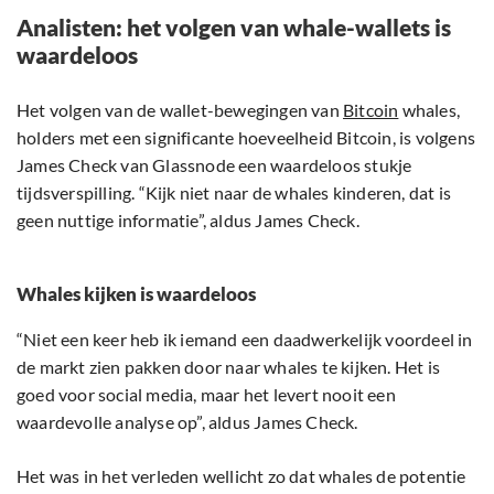
Analisten: het volgen van whale-wallets is
waardeloos
Het volgen van de wallet-bewegingen van
Bitcoin
whales,
holders met een significante hoeveelheid Bitcoin, is volgens
James Check van Glassnode een waardeloos stukje
tijdsverspilling. “Kijk niet naar de whales kinderen, dat is
geen nuttige informatie”, aldus James Check.
Whales kijken is waardeloos
“Niet een keer heb ik iemand een daadwerkelijk voordeel in
de markt zien pakken door naar whales te kijken. Het is
goed voor social media, maar het levert nooit een
waardevolle analyse op”, aldus James Check.
Het was in het verleden wellicht zo dat whales de potentie