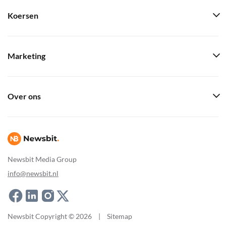
Koersen
Marketing
Over ons
Newsbit Media Group
info@newsbit.nl
Newsbit Copyright © 2026
|
Sitemap