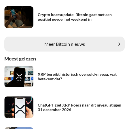
Crypto koersupdate: Bitcoin gaat met een
positief gevoel het weekend in
Meer Bitcoin nieuws
Meest gelezen
XRP bereikt historisch oversold-niveau: wat
betekent dat?
ChatGPT ziet XRP koers naar dit niveau stijgen
31 december 2026