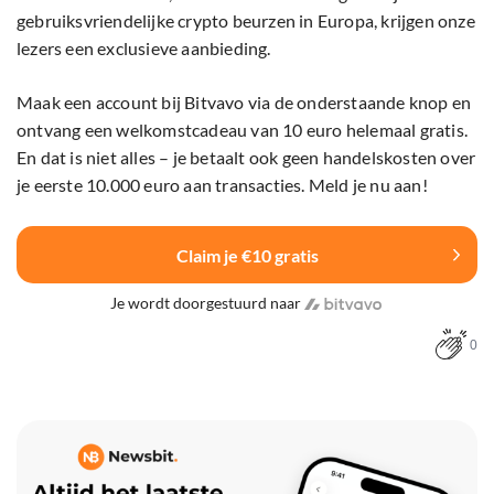
gebruiksvriendelijke crypto beurzen in Europa, krijgen onze
lezers een exclusieve aanbieding.
Maak een account bij Bitvavo via de onderstaande knop en
ontvang een welkomstcadeau van 10 euro helemaal gratis.
En dat is niet alles – je betaalt ook geen handelskosten over
je eerste 10.000 euro aan transacties. Meld je nu aan!
Claim je €10 gratis
Je wordt doorgestuurd naar
0