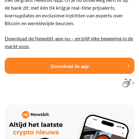
de bank zit: met één tik krijg je real-time prijsalerts,
koersupdates en exclusieve inzichten van experts over
Bitcoin en wereldwijde beurzen.
Download de Newsbit-app nu – en blijf elke beweging in de
markt voor.
Download de app
0