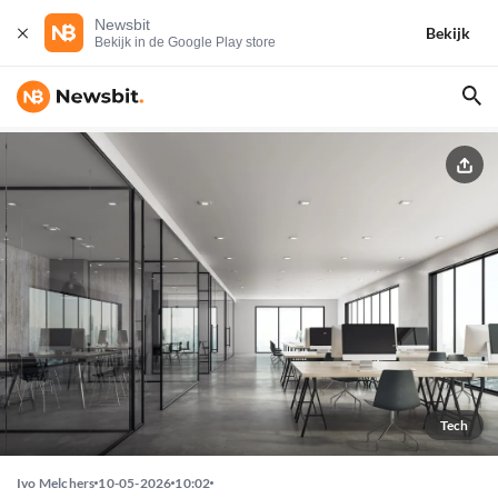
Newsbit
Bekijk
Bekijk in de Google Play store
Tech
Ivo Melchers
10-05-2026
10:02