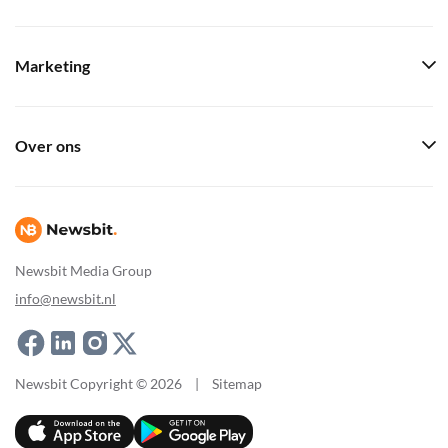
Marketing
Over ons
Newsbit Media Group
info@newsbit.nl
Newsbit Copyright © 2026
|
Sitemap