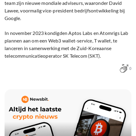
team zijn nieuwe mondiale adviseurs, waaronder David
Lawee, voormalig vice-president bedrijfsontwikkeling bij
Google.
In november 2023 kondigden Aptos Labs en Atomrigs Lab
plannen aan om een Web3 wallet-service, T wallet, te
lanceren in samenwerking met de Zuid-Koreaanse
telecommunicatieoperator SK Telecom (SKT).
0