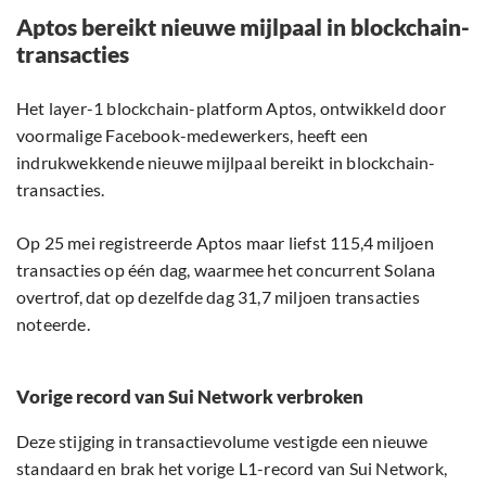
Aptos bereikt nieuwe mijlpaal in blockchain-
transacties
Het layer-1 blockchain-platform Aptos, ontwikkeld door
voormalige Facebook-medewerkers, heeft een
indrukwekkende nieuwe mijlpaal bereikt in blockchain-
transacties.
Op 25 mei registreerde Aptos maar liefst 115,4 miljoen
transacties op één dag, waarmee het concurrent Solana
overtrof, dat op dezelfde dag 31,7 miljoen transacties
noteerde.
Vorige record van Sui Network verbroken
Deze stijging in transactievolume vestigde een nieuwe
standaard en brak het vorige L1-record van Sui Network,