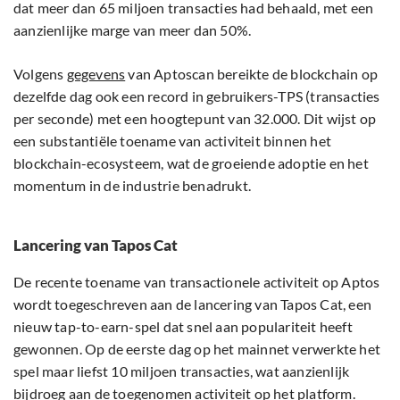
dat meer dan 65 miljoen transacties had behaald, met een
aanzienlijke marge van meer dan 50%.
Volgens
gegevens
van Aptoscan bereikte de blockchain op
dezelfde dag ook een record in gebruikers-TPS (transacties
per seconde) met een hoogtepunt van 32.000. Dit wijst op
een substantiële toename van activiteit binnen het
blockchain-ecosysteem, wat de groeiende adoptie en het
momentum in de industrie benadrukt.
Lancering van Tapos Cat
De recente toename van transactionele activiteit op Aptos
wordt toegeschreven aan de lancering van Tapos Cat, een
nieuw tap-to-earn-spel dat snel aan populariteit heeft
gewonnen. Op de eerste dag op het mainnet verwerkte het
spel maar liefst 10 miljoen transacties, wat aanzienlijk
bijdroeg aan de toegenomen activiteit op het platform.