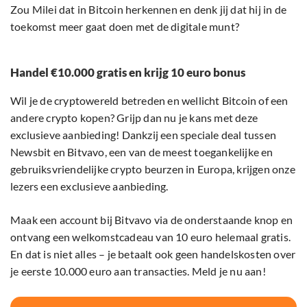
Zou Milei dat in Bitcoin herkennen en denk jij dat hij in de
toekomst meer gaat doen met de digitale munt?
Handel €10.000 gratis en krijg 10 euro bonus
Wil je de cryptowereld betreden en wellicht Bitcoin of een
andere crypto kopen? Grijp dan nu je kans met deze
exclusieve aanbieding! Dankzij een speciale deal tussen
Newsbit en Bitvavo, een van de meest toegankelijke en
gebruiksvriendelijke crypto beurzen in Europa, krijgen onze
lezers een exclusieve aanbieding.
Maak een account bij Bitvavo via de onderstaande knop en
ontvang een welkomstcadeau van 10 euro helemaal gratis.
En dat is niet alles – je betaalt ook geen handelskosten over
je eerste 10.000 euro aan transacties. Meld je nu aan!