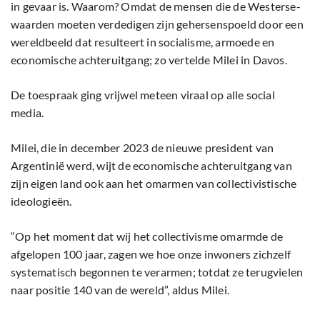
in gevaar is. Waarom? Omdat de mensen die de Westerse-
waarden moeten verdedigen zijn gehersenspoeld door een
wereldbeeld dat resulteert in socialisme, armoede en
economische achteruitgang; zo vertelde Milei in Davos.
De toespraak ging vrijwel meteen viraal op alle social
media.
Milei, die in december 2023 de nieuwe president van
Argentinië werd, wijt de economische achteruitgang van
zijn eigen land ook aan het omarmen van collectivistische
ideologieën.
“Op het moment dat wij het collectivisme omarmde de
afgelopen 100 jaar, zagen we hoe onze inwoners zichzelf
systematisch begonnen te verarmen; totdat ze terugvielen
naar positie 140 van de wereld”, aldus Milei.