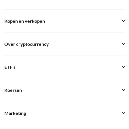
Kopen en verkopen
Over cryptocurrency
ETF's
Koersen
Marketing