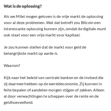
Wat is de oplossing?
Als we Milei mogen geloven is de vrije markt de oplossing
voor al deze problemen. Wat dat betreft zou Bitcoin een
interessante oplossing kunnen zijn, omdat de digitale munt
ook staat voor een vrije markt voor kapitaal.
Je zou kunnen stellen dat de markt voor geld de
belangrijkste markt op aarde is.
Waarom?
Kijk naar het beleid van centrale banken en de invloed die
zij daarmee hebben op de wereldeconomie. Zij kunnen in
feite bepalen of aandelen morgen stijgen of zakken. Alleen
al door verwachtingen te scheppen over de rente en de
geldhoeveelheid.