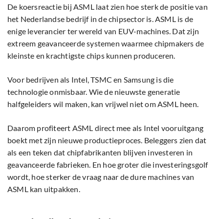
De koersreactie bij ASML laat zien hoe sterk de positie van
het Nederlandse bedrijf in de chipsector is. ASML is de
enige leverancier ter wereld van EUV-machines. Dat zijn
extreem geavanceerde systemen waarmee chipmakers de
kleinste en krachtigste chips kunnen produceren.
Voor bedrijven als Intel, TSMC en Samsung is die
technologie onmisbaar. Wie de nieuwste generatie
halfgeleiders wil maken, kan vrijwel niet om ASML heen.
Daarom profiteert ASML direct mee als Intel vooruitgang
boekt met zijn nieuwe productieproces. Beleggers zien dat
als een teken dat chipfabrikanten blijven investeren in
geavanceerde fabrieken. En hoe groter die investeringsgolf
wordt, hoe sterker de vraag naar de dure machines van
ASML kan uitpakken.