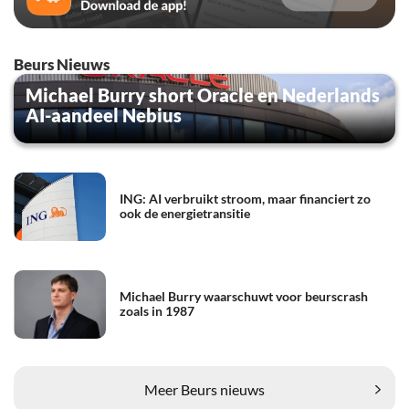
Beurs Nieuws
Michael Burry short Oracle en Nederlands
AI-aandeel Nebius
ING: AI verbruikt stroom, maar financiert zo
ook de energietransitie
Michael Burry waarschuwt voor beurscrash
zoals in 1987
Meer Beurs nieuws