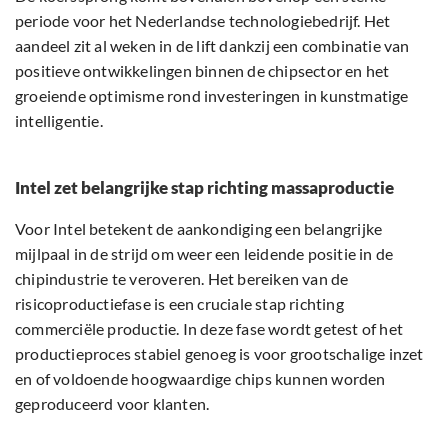
periode voor het Nederlandse technologiebedrijf. Het
aandeel zit al weken in de lift dankzij een combinatie van
positieve ontwikkelingen binnen de chipsector en het
groeiende optimisme rond investeringen in kunstmatige
intelligentie.
Intel zet belangrijke stap richting massaproductie
Voor Intel betekent de aankondiging een belangrijke
mijlpaal in de strijd om weer een leidende positie in de
chipindustrie te veroveren. Het bereiken van de
risicoproductiefase is een cruciale stap richting
commerciële productie. In deze fase wordt getest of het
productieproces stabiel genoeg is voor grootschalige inzet
en of voldoende hoogwaardige chips kunnen worden
geproduceerd voor klanten.