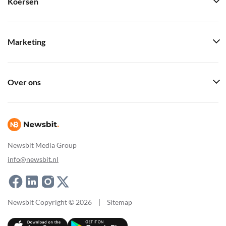
Koersen
Marketing
Over ons
Newsbit Media Group
info@newsbit.nl
Newsbit Copyright © 2026
|
Sitemap