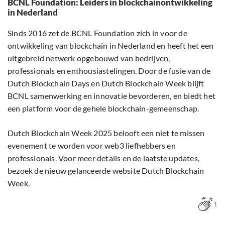
BCNL Foundation: Leiders in blockchainontwikkeling
in Nederland
Sinds 2016 zet de BCNL Foundation zich in voor de
ontwikkeling van blockchain in Nederland en heeft het een
uitgebreid netwerk opgebouwd van bedrijven,
professionals en enthousiastelingen. Door de fusie van de
Dutch Blockchain Days en Dutch Blockchain Week blijft
BCNL samenwerking en innovatie bevorderen, en biedt het
een platform voor de gehele blockchain-gemeenschap.
Dutch Blockchain Week 2025 belooft een niet te missen
evenement te worden voor web3 liefhebbers en
professionals. Voor meer details en de laatste updates,
bezoek de nieuw gelanceerde website Dutch Blockchain
Week.
1