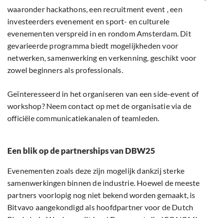
waaronder hackathons, een recruitment event , een
investeerders evenement en sport- en culturele
evenementen verspreid in en rondom Amsterdam. Dit
gevarieerde programma biedt mogelijkheden voor
netwerken, samenwerking en verkenning, geschikt voor
zowel beginners als professionals.
Geïnteresseerd in het organiseren van een side-event of
workshop? Neem contact op met de organisatie via de
officiële communicatiekanalen of teamleden.
Een blik op de partnerships van DBW25
Evenementen zoals deze zijn mogelijk dankzij sterke
samenwerkingen binnen de industrie. Hoewel de meeste
partners voorlopig nog niet bekend worden gemaakt, is
Bitvavo aangekondigd als hoofdpartner voor de Dutch