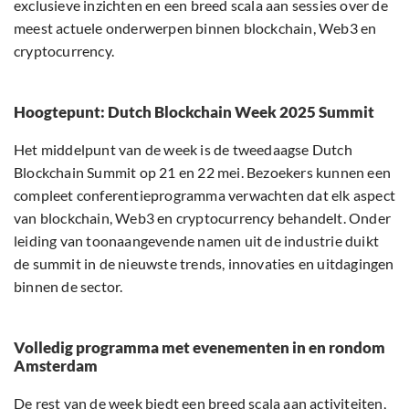
exclusieve inzichten en een breed scala aan sessies over de
meest actuele onderwerpen binnen blockchain, Web3 en
cryptocurrency.
Hoogtepunt: Dutch Blockchain Week 2025 Summit
Het middelpunt van de week is de tweedaagse Dutch
Blockchain Summit op 21 en 22 mei. Bezoekers kunnen een
compleet conferentieprogramma verwachten dat elk aspect
van blockchain, Web3 en cryptocurrency behandelt. Onder
leiding van toonaangevende namen uit de industrie duikt
de summit in de nieuwste trends, innovaties en uitdagingen
binnen de sector.
Volledig programma met evenementen in en rondom
Amsterdam
De rest van de week biedt een breed scala aan activiteiten,