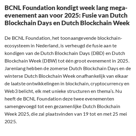
BCNL Foundation kondigt week lang mega-
evenement aan voor 2025: Fusie van Dutch
Blockchain Days en Dutch Blockchain Week
De BCNL Foundation, het toonaangevende blockchain-
ecosysteem in Nederland, is verheugd de fusie aan te
kondigen van de Dutch Blockchain Days (DBD) en Dutch
Blockchain Week (DBW) tot één groot evenement in 2025.
Jarenlang hebben de zomerse Dutch Blockchain Days en de
winterse Dutch Blockchain Week onafhankelijk van elkaar
de laatste ontwikkelingen in blockchain, cryptocurrency en
Web3 belicht, elk met unieke structuren en thema’s. Nu
heeft de BCNL Foundation deze twee evenementen
samengevoegd tot een gezamenlijke Dutch Blockchain
Week 2025, die zal plaatsvinden van 19 tot en met 25 mei
2025.