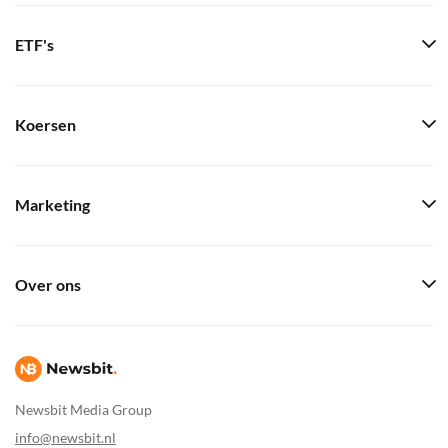
ETF's
Koersen
Marketing
Over ons
Newsbit Media Group
info@newsbit.nl