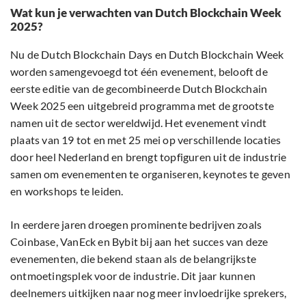
Wat kun je verwachten van Dutch Blockchain Week
2025?
Nu de Dutch Blockchain Days en Dutch Blockchain Week
worden samengevoegd tot één evenement, belooft de
eerste editie van de gecombineerde Dutch Blockchain
Week 2025 een uitgebreid programma met de grootste
namen uit de sector wereldwijd. Het evenement vindt
plaats van 19 tot en met 25 mei op verschillende locaties
door heel Nederland en brengt topfiguren uit de industrie
samen om evenementen te organiseren, keynotes te geven
en workshops te leiden.
In eerdere jaren droegen prominente bedrijven zoals
Coinbase, VanEck en Bybit bij aan het succes van deze
evenementen, die bekend staan als de belangrijkste
ontmoetingsplek voor de industrie. Dit jaar kunnen
deelnemers uitkijken naar nog meer invloedrijke sprekers,