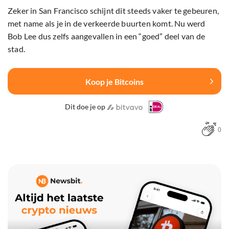
Zeker in San Francisco schijnt dit steeds vaker te gebeuren,
met name als je in de verkeerde buurten komt. Nu werd
Bob Lee dus zelfs aangevallen in een “goed” deel van de
stad.
Koop je Bitcoins
Dit doe je op
0