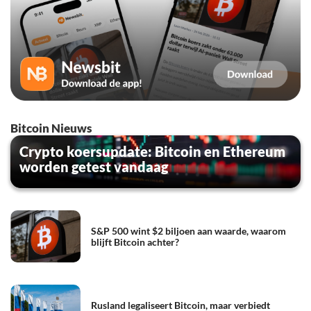
Bitcoin Nieuws
Crypto koersupdate: Bitcoin en Ethereum
worden getest vandaag
S&P 500 wint $2 biljoen aan waarde, waarom
blijft Bitcoin achter?
Rusland legaliseert Bitcoin, maar verbiedt