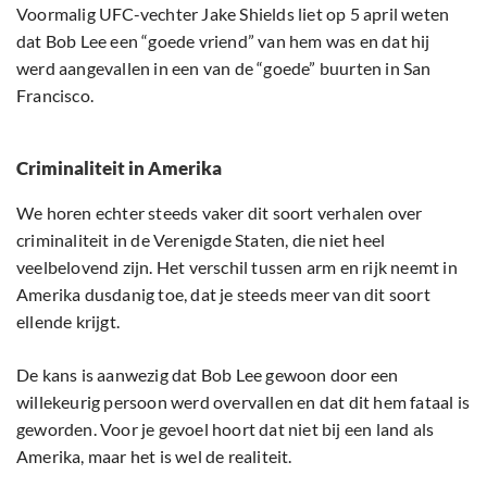
Voormalig UFC-vechter Jake Shields liet op 5 april weten
dat Bob Lee een “goede vriend” van hem was en dat hij
werd aangevallen in een van de “goede” buurten in San
Francisco.
Criminaliteit in Amerika
We horen echter steeds vaker dit soort verhalen over
criminaliteit in de Verenigde Staten, die niet heel
veelbelovend zijn. Het verschil tussen arm en rijk neemt in
Amerika dusdanig toe, dat je steeds meer van dit soort
ellende krijgt.
De kans is aanwezig dat Bob Lee gewoon door een
willekeurig persoon werd overvallen en dat dit hem fataal is
geworden. Voor je gevoel hoort dat niet bij een land als
Amerika, maar het is wel de realiteit.