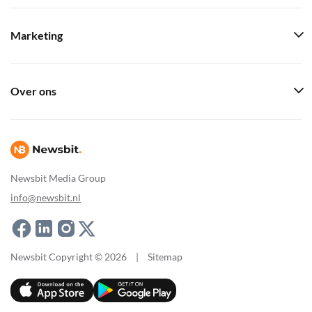
Marketing
Over ons
Newsbit Media Group
info@newsbit.nl
Newsbit Copyright © 2026
|
Sitemap