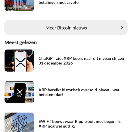
betalingen met crypto
Meer Bitcoin nieuws
Meest gelezen
ChatGPT ziet XRP koers naar dit niveau stijgen
31 december 2026
XRP bereikt historisch oversold-niveau: wat
betekent dat?
SWIFT bouwt waar Ripple ooit mee begon: is
XRP nog wel nuttig?