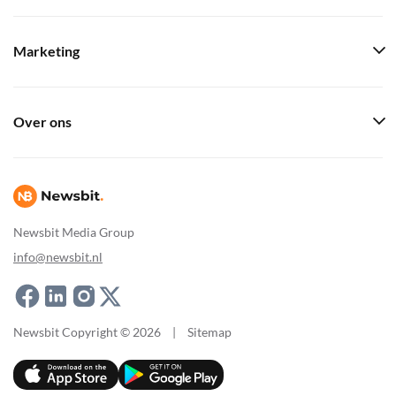
Marketing
Over ons
Newsbit Media Group
info@newsbit.nl
Newsbit Copyright © 2026
|
Sitemap