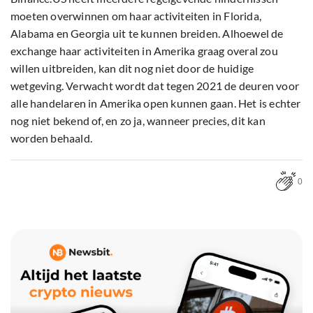
moeten overwinnen om haar activiteiten in Florida,
Alabama en Georgia uit te kunnen breiden. Alhoewel de
exchange haar activiteiten in Amerika graag overal zou
willen uitbreiden, kan dit nog niet door de huidige
wetgeving. Verwacht wordt dat tegen 2021 de deuren voor
alle handelaren in Amerika open kunnen gaan. Het is echter
nog niet bekend of, en zo ja, wanneer precies, dit kan
worden behaald.
0