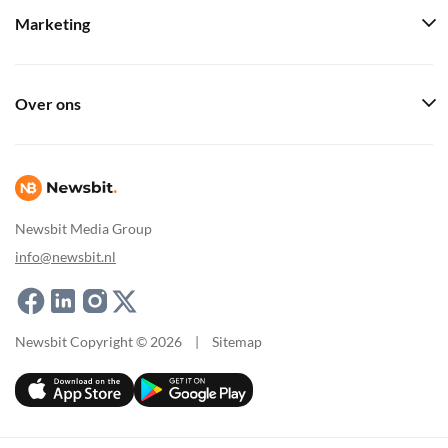
Marketing
Over ons
Newsbit Media Group
info@newsbit.nl
Newsbit Copyright © 2026
|
Sitemap