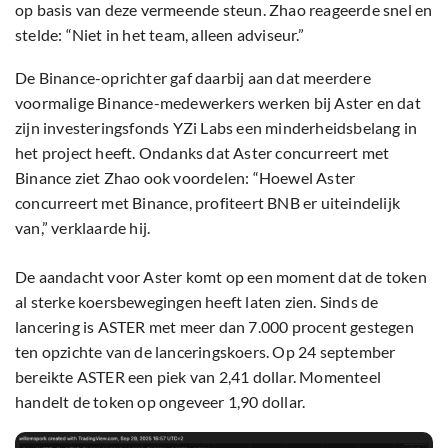
op basis van deze vermeende steun. Zhao reageerde snel en
stelde: “Niet in het team, alleen adviseur.”
De Binance-oprichter gaf daarbij aan dat meerdere
voormalige Binance-medewerkers werken bij Aster en dat
zijn investeringsfonds YZi Labs een minderheidsbelang in
het project heeft. Ondanks dat Aster concurreert met
Binance ziet Zhao ook voordelen: “Hoewel Aster
concurreert met Binance, profiteert BNB er uiteindelijk
van,” verklaarde hij.
De aandacht voor Aster komt op een moment dat de token
al sterke koersbewegingen heeft laten zien. Sinds de
lancering is ASTER met meer dan 7.000 procent gestegen
ten opzichte van de lanceringskoers. Op 24 september
bereikte ASTER een piek van 2,41 dollar. Momenteel
handelt de token op ongeveer 1,90 dollar.