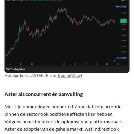
Huidige koers ASTER (Bron:
TradingView
)
Aster als concurrent én aanvulling
Met zijn opmerkingen benadrukt Zhao dat concurrentie
binnen de sector ook positieve effecten kan hebben.
Volgens hem stimuleert de opkomst van platforms zoals
Aster de adoptie van de gehele markt, wat indirect ook