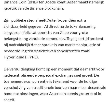
Binance Coin (
BNB
) ten goede komt. Aster maakt namelijk
gebruik van de Binance blockchain.
Zijn publieke steun heeft Aster bovendien extra
zichtbaarheid gegeven. Al direct na de tokenlancering
zorgde een felicitatiebericht van Zhao voor grote
belangstelling vanuit de community. Tegelijkertijd ontkent
hij nadrukkelijk dat er sprake is van marktmanipulatie of
bevoordeling ten opzichte van concurrenten zoals
Hyperliquid (
HYPE
).
De verduidelijking komt op een moment dat de markt voor
gedecentraliseerde perpetual exchanges snel groeit. De
toenemende concurrentie is tekenend voor de huidige
verschuiving van traditionele beurzen naar meer decentrale
handelsoplossingen, waar Aster een steeds grotere rol in
speelt.