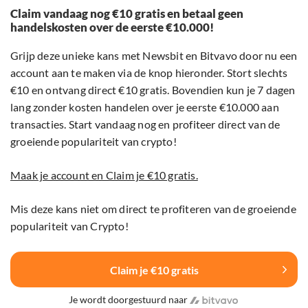
Claim vandaag nog €10 gratis en betaal geen
handelskosten over de eerste €10.000!
Grijp deze unieke kans met Newsbit en Bitvavo door nu een
account aan te maken via de knop hieronder. Stort slechts
€10 en ontvang direct €10 gratis. Bovendien kun je 7 dagen
lang zonder kosten handelen over je eerste €10.000 aan
transacties. Start vandaag nog en profiteer direct van de
groeiende populariteit van crypto!
Maak je account en Claim je €10 gratis.
Mis deze kans niet om direct te profiteren van de groeiende
populariteit van Crypto!
Claim je €10 gratis
Je wordt doorgestuurd naar