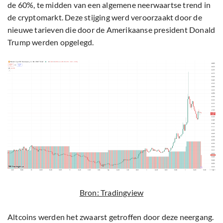
de 60%, te midden van een algemene neerwaartse trend in
de cryptomarkt. Deze stijging werd veroorzaakt door de
nieuwe tarieven die door de Amerikaanse president Donald
Trump werden opgelegd.
Bron: Tradingview
Altcoins werden het zwaarst getroffen door deze neergang.