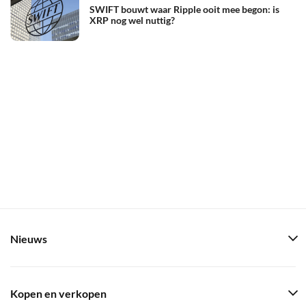
SWIFT bouwt waar Ripple ooit mee begon: is
XRP nog wel nuttig?
Nieuws
Kopen en verkopen