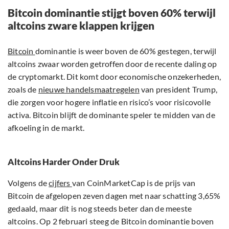
Bitcoin dominantie stijgt boven 60% terwijl
altcoins zware klappen krijgen
Bitcoin
dominantie is weer boven de 60% gestegen, terwijl
altcoins zwaar worden getroffen door de recente daling op
de cryptomarkt. Dit komt door economische onzekerheden,
zoals de
nieuwe handelsmaatregelen
van president Trump,
die zorgen voor hogere inflatie en risico’s voor risicovolle
activa. Bitcoin blijft de dominante speler te midden van de
afkoeling in de markt.
Altcoins Harder Onder Druk
Volgens de
cijfers
van CoinMarketCap is de prijs van
Bitcoin de afgelopen zeven dagen met naar schatting 3,65%
gedaald, maar dit is nog steeds beter dan de meeste
altcoins. Op 2 februari steeg de Bitcoin dominantie boven