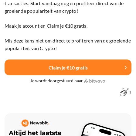
transacties. Start vandaag nog en profiteer direct van de
groeiende populariteit van crypto!
Maak je account en Claim je €10 gratis.
Mis deze kans niet om direct te profiteren van de groeiende
populariteit van Crypto!
Claim je €10 gratis
Je wordt doorgestuurd naar
1