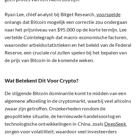
Ryan Lee, chief analyst bij Bitget Research,
voorspelde
onlangs dat Bitcoin mogelijk een correctie zou ondergaan
naar het prijsniveau van $95.000 op de korte termijn. Lee
vertelde Cointelegraph dat macro-economische factoren,
waaronder arbeidsstatistieken en het beleid van de Federal
Reserve, een cruciale rol zullen spelen bij het bepalen van
de prijs van Bitcoin in de komende weken.
Wat Betekent Dit Voor Crypto?
De stijgende Bitcoin dominantie komt te midden van een
algemene afkoeling in de cryptomarkt, waarbij veel altcoins
zwaar zijn getroffen. Onzekerheden rondom de
geopolitieke situatie, de hernieuwde handelsoorlog en
technologische ontwikkelingen in China, zoals
DeepSeek
,
zorgen voor volatiliteit, waardoor veel investeerders