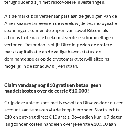
terughoudend zijn met risicovollere investeringen.
Als de markt zich verder aanpast aan de gevolgen van de
Amerikaanse tarieven en de wereldwijde technologische
spanningen, kunnen de prijzen van zowel Bitcoin als
altcoins in de nabije toekomst verdere schommelingen
vertonen. Desondanks blijft Bitcoin, gezien de grotere
marktkapitalisatie en de veilige haven-status, de
dominante speler op de cryptomarkt, terwijl altcoins
mogelijk in de schaduw blijven staan.
Claim vandaag nog €10 gratis en betaal geen
handelskosten over de eerste €10.000!
Grijp deze unieke kans met Newsbit en Bitvavo door nu een
account aan te maken via de knop hieronder. Stort slechts
€10 en ontvang direct €10 gratis. Bovendien kun je 7 dagen
lang zonder kosten handelen over je eerste €10.000 aan