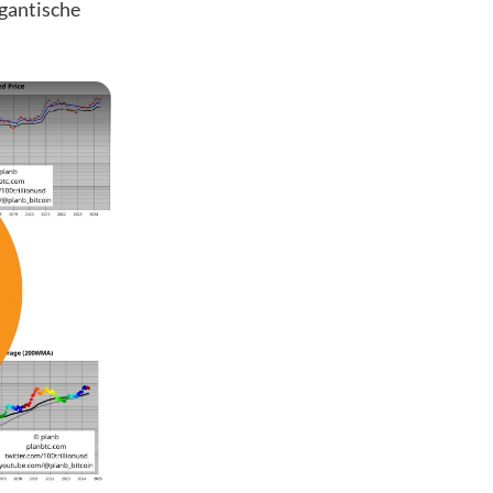
igantische