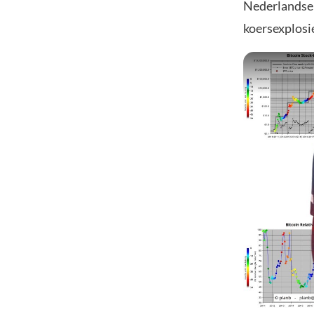
Nederlandse 
koersexplosi