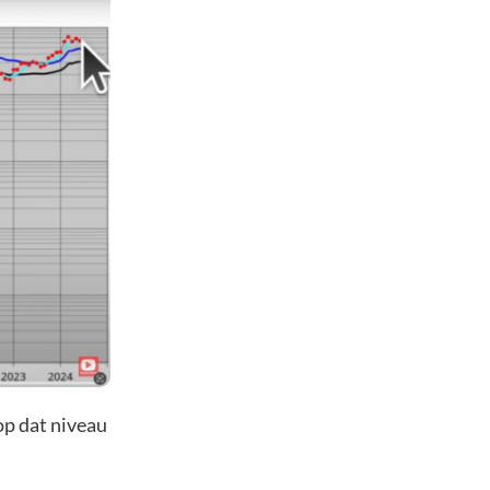
 op dat niveau