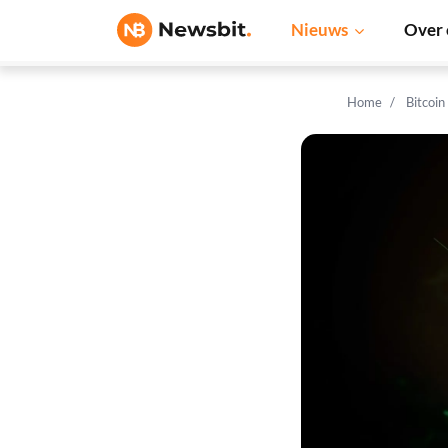
Nieuws
Over 
Home
Bitcoin