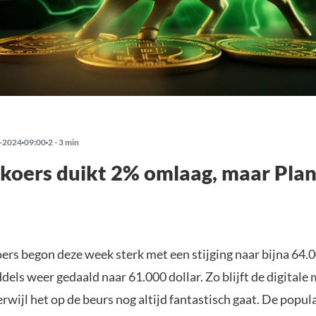
-2024
09:00
2 - 3 min
 koers duikt 2% omlaag, maar Plan
ers begon deze week sterk met een stijging naar bijna 64.0
dels weer gedaald naar 61.000 dollar. Zo blijft de digitale
rwijl het op de beurs nog altijd fantastisch gaat. De popul