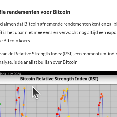
le rendementen voor Bitcoin
claimen dat Bitcoin afnemende rendementen kent en zal bl
 is het daar niet mee eens en verwacht nog altijd een exp
de Bitcoin koers.
 van de Relative Strength Index (RSI), een momentum-indic
alyse, is de analist bullish over Bitcoin.