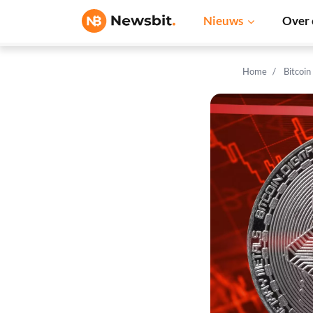
Nieuws
Over 
Home
Bitcoin