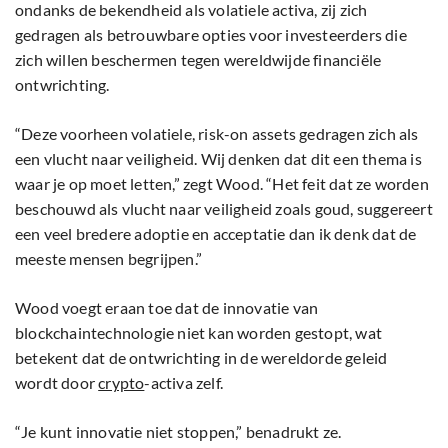
ondanks de bekendheid als volatiele activa, zij zich
gedragen als betrouwbare opties voor investeerders die
zich willen beschermen tegen wereldwijde financiële
ontwrichting.
“Deze voorheen volatiele, risk-on assets gedragen zich als
een vlucht naar veiligheid. Wij denken dat dit een thema is
waar je op moet letten,” zegt Wood. “Het feit dat ze worden
beschouwd als vlucht naar veiligheid zoals goud, suggereert
een veel bredere adoptie en acceptatie dan ik denk dat de
meeste mensen begrijpen.”
Wood voegt eraan toe dat de innovatie van
blockchaintechnologie niet kan worden gestopt, wat
betekent dat de ontwrichting in de wereldorde geleid
wordt door
crypto
-activa zelf.
“Je kunt innovatie niet stoppen,” benadrukt ze.