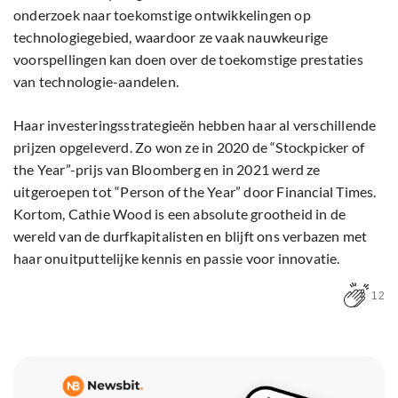
onderzoek naar toekomstige ontwikkelingen op
technologiegebied, waardoor ze vaak nauwkeurige
voorspellingen kan doen over de toekomstige prestaties
van technologie-aandelen.
Haar investeringsstrategieën hebben haar al verschillende
prijzen opgeleverd. Zo won ze in 2020 de “Stockpicker of
the Year”-prijs van Bloomberg en in 2021 werd ze
uitgeroepen tot “Person of the Year” door Financial Times.
Kortom, Cathie Wood is een absolute grootheid in de
wereld van de durfkapitalisten en blijft ons verbazen met
haar onuitputtelijke kennis en passie voor innovatie.
12