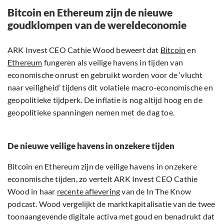
Bitcoin en Ethereum zijn de nieuwe
goudklompen van de wereldeconomie
ARK Invest CEO Cathie Wood beweert dat
Bitcoin
en
Ethereum
fungeren als veilige havens in tijden van
economische onrust en gebruikt worden voor de ‘vlucht
naar veiligheid’ tijdens dit volatiele macro-economische en
geopolitieke tijdperk. De inflatie is nog altijd hoog en de
geopolitieke spanningen nemen met de dag toe.
De nieuwe veilige havens in onzekere tijden
Bitcoin en Ethereum zijn de veilige havens in onzekere
economische tijden, zo vertelt ARK Invest CEO Cathie
Wood in haar
recente aflevering
van de In The Know
podcast. Wood vergelijkt de marktkapitalisatie van de twee
toonaangevende digitale activa met goud en benadrukt dat