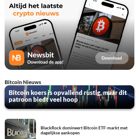
Bitcoin Nieuws
Bitcoin koers is opvallend rustig, maar dit
patroon biedt veel hoop
BlackRock domineert Bitcoin ETF-markt met
dagelijkse aankopen