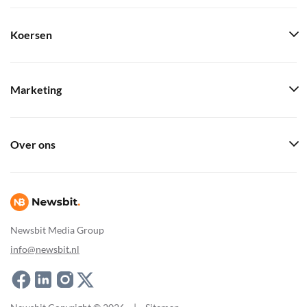
Koersen
Marketing
Over ons
Newsbit Media Group
info@newsbit.nl