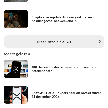
Crypto koersupdate: Bitcoin gaat met een
positief gevoel het weekend in
Meer Bitcoin nieuws
Meest gelezen
XRP bereikt historisch oversold-niveau: wat
betekent dat?
ChatGPT ziet XRP koers naar dit niveau stijgen
31 december 2026