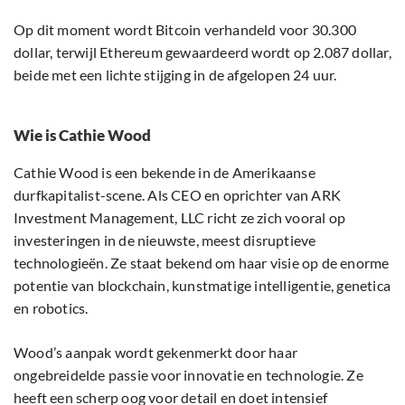
Op dit moment wordt Bitcoin verhandeld voor 30.300
dollar, terwijl Ethereum gewaardeerd wordt op 2.087 dollar,
beide met een lichte stijging in de afgelopen 24 uur.
Wie is Cathie Wood
Cathie Wood is een bekende in de Amerikaanse
durfkapitalist-scene. Als CEO en oprichter van ARK
Investment Management, LLC richt ze zich vooral op
investeringen in de nieuwste, meest disruptieve
technologieën. Ze staat bekend om haar visie op de enorme
potentie van blockchain, kunstmatige intelligentie, genetica
en robotics.
Wood’s aanpak wordt gekenmerkt door haar
ongebreidelde passie voor innovatie en technologie. Ze
heeft een scherp oog voor detail en doet intensief