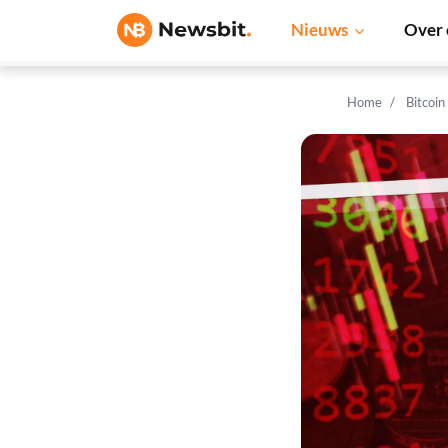
Nieuws
Over 
Home
Bitcoin