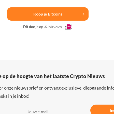
Koop je Bitcoins
Dit doe je op
e op de hoogte van het laatste Crypto Nieuws
or onze nieuwsbrief en ontvang exclusieve, diepgaande inf
eks in je inbox!
In
Jouw e-mail