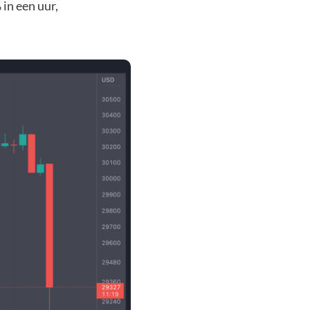
in een uur,