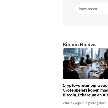
Bitcoin Nieuws
Crypto-winter bijna voo
Grote spelers kopen mas
Bitcoin, Ethereum en X
Whales kopen in grote getale B