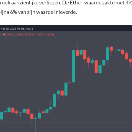
ook aanzienlijke verliezen. De Ether-waarde zakte met 4% 
ijna 6% van zijn waarde inleverde.