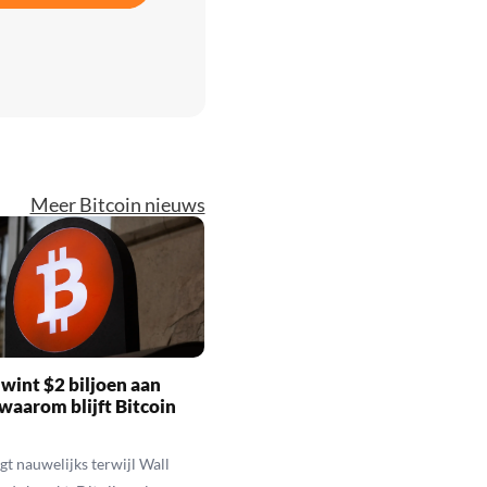
Meer Bitcoin nieuws
wint $2 biljoen aan
waarom blijft Bitcoin
jgt nauwelijks terwijl Wall