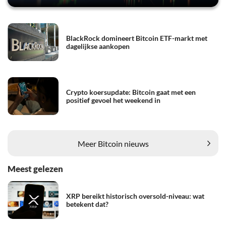
BlackRock domineert Bitcoin ETF-markt met
dagelijkse aankopen
Crypto koersupdate: Bitcoin gaat met een
positief gevoel het weekend in
Meer Bitcoin nieuws
Meest gelezen
XRP bereikt historisch oversold-niveau: wat
betekent dat?