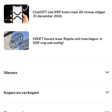
ChatGPT ziet XRP koers naar dit niveau stijgen
31 december 2026
SWIFT bouwt waar Ripple ooit mee begon: is
XRP nog wel nuttig?
Nieuws
Kopen en verkopen