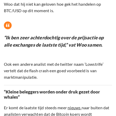
Woo dat hij niet kan geloven hoe gek het handelen op
BTC/USD op dit moment is.
“Ik ben zeer achterdochtig over de prijsactie op
alle exchanges de laatste tijd,” vat Woo samen.
Ook een andere analist met de twitter naam ‘Lowstrife’
vertelt dat de flash crash een goed voorbeeld is van
marktmanipulatie.
“Kleine beleggers worden onder druk gezet door
whales”
Er komt de laatste tijd steeds meer
nieuws
naar buiten dat
analisten verwachten dat de Bitcoin koers wordt