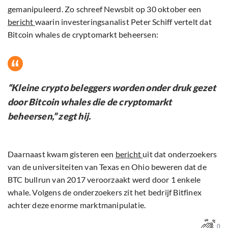
gemanipuleerd. Zo schreef Newsbit op 30 oktober een
bericht
waarin investeringsanalist Peter Schiff vertelt dat
Bitcoin whales de cryptomarkt beheersen:
“Kleine crypto beleggers worden onder druk gezet
door Bitcoin whales die de cryptomarkt
beheersen,” zegt hij.
Daarnaast kwam gisteren een
bericht
uit dat onderzoekers
van de universiteiten van Texas en Ohio beweren dat de
BTC bullrun van 2017 veroorzaakt werd door 1 enkele
whale. Volgens de onderzoekers zit het bedrijf Bitfinex
achter deze enorme marktmanipulatie.
0