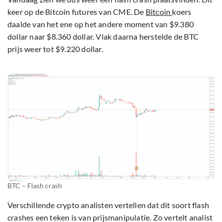
keer op de Bitcoin futures van CME. De
Bitcoin
koers
daalde van het ene op het andere moment van $9.380
dollar naar $8.360 dollar. Vlak daarna herstelde de BTC
prijs weer tot $9.220 dollar.
BTC – Flash crash
Verschillende crypto analisten vertellen dat dit soort flash
crashes een teken is van prijsmanipulatie. Zo vertelt analist