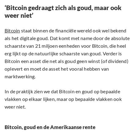
‘Bitcoin gedraagt zich als goud, maar ook
weer niet’
Bitcoin
staat binnen de financiële wereld ook wel bekend
als het digitale goud. Dat komt met name door de absolute
schaarste van 21 miljoen eenheden voor Bitcoin, die heel
erg lijkt op de natuurlijke schaarste van goud. Verder is
Bitcoin een asset die net als goud geen winst (of dividend)
oplevert en moet de asset het vooral hebben van
marktwerking.
In de praktijk zien we dat Bitcoin en goud op bepaalde
vlakken op elkaar lijken, maar op bepaalde vlakken ook
weer niet.
Bitcoin, goud en de Amerikaanse rente