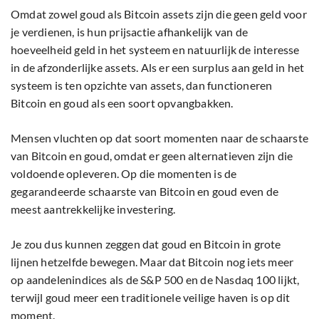
Omdat zowel goud als Bitcoin assets zijn die geen geld voor
je verdienen, is hun prijsactie afhankelijk van de
hoeveelheid geld in het systeem en natuurlijk de interesse
in de afzonderlijke assets. Als er een surplus aan geld in het
systeem is ten opzichte van assets, dan functioneren
Bitcoin en goud als een soort opvangbakken.
Mensen vluchten op dat soort momenten naar de schaarste
van Bitcoin en goud, omdat er geen alternatieven zijn die
voldoende opleveren. Op die momenten is de
gegarandeerde schaarste van Bitcoin en goud even de
meest aantrekkelijke investering.
Je zou dus kunnen zeggen dat goud en Bitcoin in grote
lijnen hetzelfde bewegen. Maar dat Bitcoin nog iets meer
op aandelenindices als de S&P 500 en de Nasdaq 100 lijkt,
terwijl goud meer een traditionele veilige haven is op dit
moment.