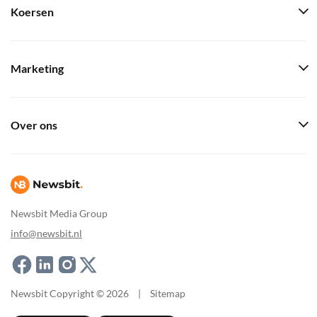
Koersen
Marketing
Over ons
Newsbit Media Group
info@newsbit.nl
Newsbit Copyright © 2026
|
Sitemap