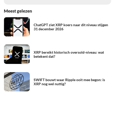
Meest gelezen
ChatGPT ziet XRP koers naar dit niveau stijgen
31 december 2026
XRP bereikt historisch oversold-niveau: wat
betekent dat?
SWIFT bouwt waar Ripple ooit mee begon: is
XRP nog wel nuttig?