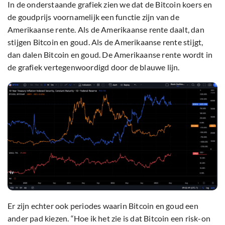
In de onderstaande grafiek zien we dat de Bitcoin koers en
de goudprijs voornamelijk een functie zijn van de
Amerikaanse rente. Als de Amerikaanse rente daalt, dan
stijgen Bitcoin en goud. Als de Amerikaanse rente stijgt,
dan dalen Bitcoin en goud. De Amerikaanse rente wordt in
de grafiek vertegenwoordigd door de blauwe lijn.
Er zijn echter ook periodes waarin Bitcoin en goud een
ander pad kiezen. “Hoe ik het zie is dat Bitcoin een risk-on