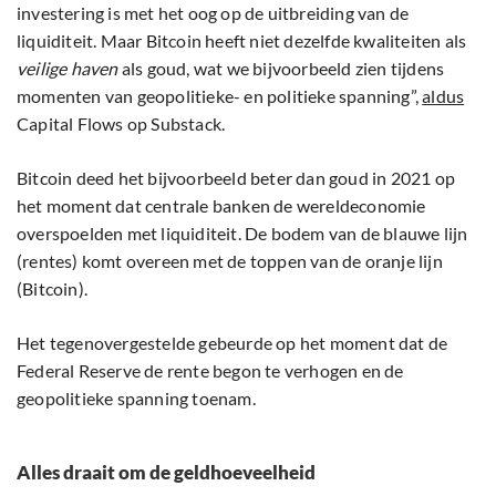
investering is met het oog op de uitbreiding van de
liquiditeit. Maar Bitcoin heeft niet dezelfde kwaliteiten als
veilige haven
als goud, wat we bijvoorbeeld zien tijdens
momenten van geopolitieke- en politieke spanning”,
aldus
Capital Flows op Substack.
Bitcoin deed het bijvoorbeeld beter dan goud in 2021 op
het moment dat centrale banken de wereldeconomie
overspoelden met liquiditeit. De bodem van de blauwe lijn
(rentes) komt overeen met de toppen van de oranje lijn
(Bitcoin).
Het tegenovergestelde gebeurde op het moment dat de
Federal Reserve de rente begon te verhogen en de
geopolitieke spanning toenam.
Alles draait om de geldhoeveelheid