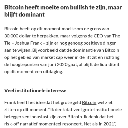
Bitcoin heeft moeite om bullish te zijn, maar
blijft dominant
Bitcoin heeft op dit moment moeite om de grens van
30.000 dollar te herpakken, maar
volgens de CEO van The
Tie – Joshua Frank
– zijn er nog genoeg positieve dingen
aan te wijzen. Bijvoorbeeld dat de dominantie van Bitcoin
op het gebied van market cap weer in de lift zit en richting
de hoogtepunten van juni 2020 gaat, al blijft de liquiditeit
op dit moment een uitdaging.
Veel institutionele interesse
Frank heeft het idee dat het grote geld
Bitcoin
wel ziet
zitten op dit moment. “Ik denk dat veel grote institutionele
beleggers enthousiast zijn over Bitcoin. Ik denk dat het
risk-off narratief momenteel resoneert. Net als in 2021”,