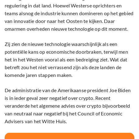
regulering in dat land. Hoewel Westerse oprichters en
teams alsnog de industrie kunnen domineren op het gebied
van innovatie door naar het Oosten te kijken. Daar
omarmen overheden nieuwe technologie op dit moment.
Zij zien de nieuwe technologie waarschijnlijk als een
potentiële kans op economische doorbraken, terwijl men
het in het Westen vooral als een bedreiging ziet. Wat dat
betreft zou het niet verrassend zijn als deze landen de
komende jaren stappen maken.
De administratie van de Amerikaanse president Joe Biden
is in ieder geval zeer negatief over crypto. Recent
veranderde het algemene advies over crypto bijvoorbeeld
van neutraal naar negatief bij het Council of Economic
Advisers van het Witte Huis.