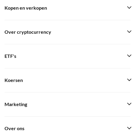
Kopen en verkopen
Over cryptocurrency
ETF's
Koersen
Marketing
Over ons