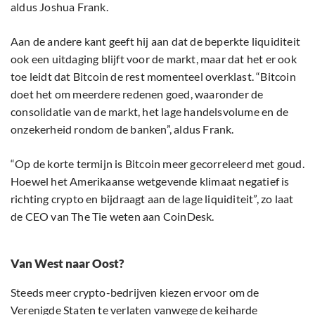
aldus Joshua Frank.
Aan de andere kant geeft hij aan dat de beperkte liquiditeit
ook een uitdaging blijft voor de markt, maar dat het er ook
toe leidt dat Bitcoin de rest momenteel overklast. “Bitcoin
doet het om meerdere redenen goed, waaronder de
consolidatie van de markt, het lage handelsvolume en de
onzekerheid rondom de banken”, aldus Frank.
“Op de korte termijn is Bitcoin meer gecorreleerd met goud.
Hoewel het Amerikaanse wetgevende klimaat negatief is
richting crypto en bijdraagt aan de lage liquiditeit”, zo laat
de CEO van The Tie weten aan CoinDesk.
Van West naar Oost?
Steeds meer crypto-bedrijven kiezen ervoor om de
Verenigde Staten te verlaten vanwege de keiharde