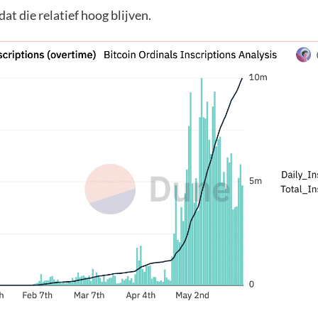
dat die relatief hoog blijven.