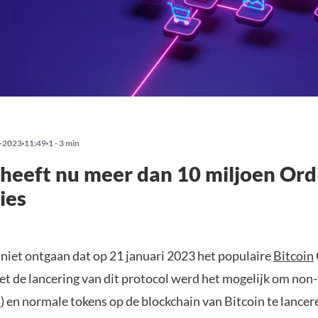
-2023
11:49
1 - 3 min
 heeft nu meer dan 10 miljoen Ord
ies
t niet ontgaan dat op 21 januari 2023 het populaire
Bitcoin
et de lancering van dit protocol werd het mogelijk om non
s
) en normale tokens op de blockchain van Bitcoin te lancer