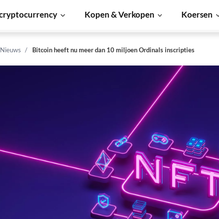
cryptocurrency
Kopen & Verkopen
Koersen
 Nieuws
Bitcoin heeft nu meer dan 10 miljoen Ordinals inscripties