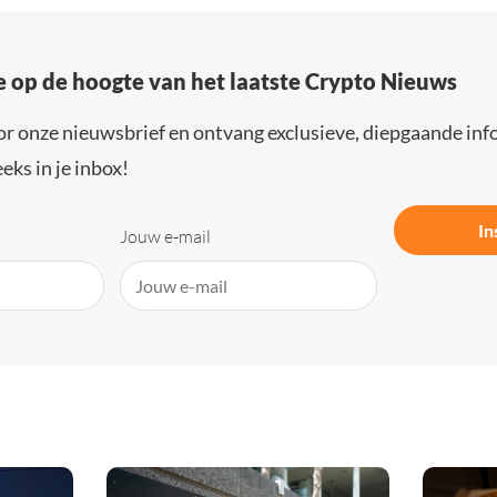
e op de hoogte van het laatste Crypto Nieuws
or onze nieuwsbrief en ontvang exclusieve, diepgaande inf
eks in je inbox!
In
Jouw e-mail