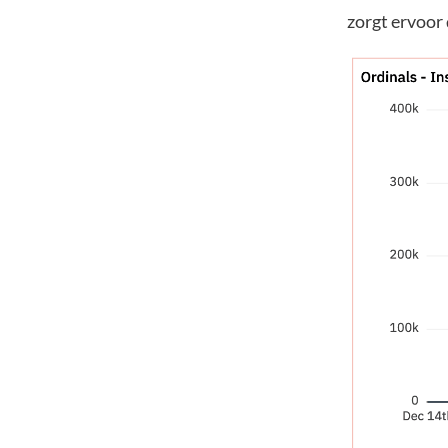
zorgt ervoor 