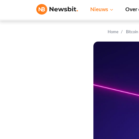
Nieuws
Over 
Home
Bitcoin